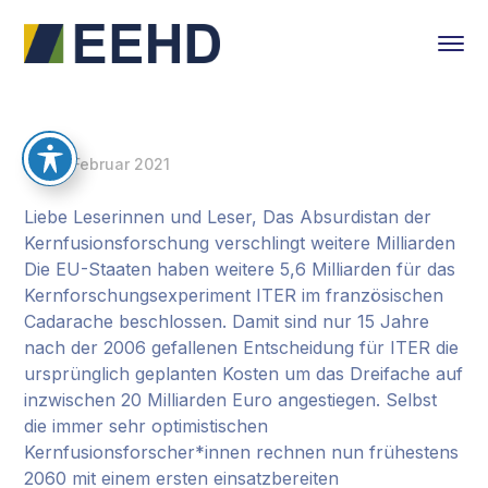
23. Februar 2021
Liebe Leserinnen und Leser, Das Absurdistan der
Kernfusionsforschung verschlingt weitere Milliarden
Die EU-Staaten haben weitere 5,6 Milliarden für das
Kernforschungsexperiment ITER im französischen
Cadarache beschlossen. Damit sind nur 15 Jahre
nach der 2006 gefallenen Entscheidung für ITER die
ursprünglich geplanten Kosten um das Dreifache auf
inzwischen 20 Milliarden Euro angestiegen. Selbst
die immer sehr optimistischen
Kernfusionsforscher*innen rechnen nun frühestens
2060 mit einem ersten einsatzbereiten