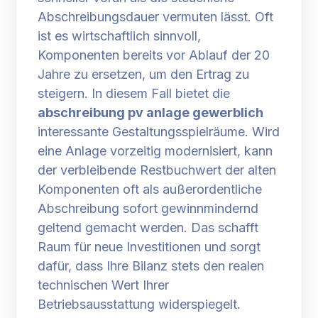
Abschreibungsdauer vermuten lässt. Oft
ist es wirtschaftlich sinnvoll,
Komponenten bereits vor Ablauf der 20
Jahre zu ersetzen, um den Ertrag zu
steigern. In diesem Fall bietet die
abschreibung pv anlage gewerblich
interessante Gestaltungsspielräume. Wird
eine Anlage vorzeitig modernisiert, kann
der verbleibende Restbuchwert der alten
Komponenten oft als außerordentliche
Abschreibung sofort gewinnmindernd
geltend gemacht werden. Das schafft
Raum für neue Investitionen und sorgt
dafür, dass Ihre Bilanz stets den realen
technischen Wert Ihrer
Betriebsausstattung widerspiegelt.