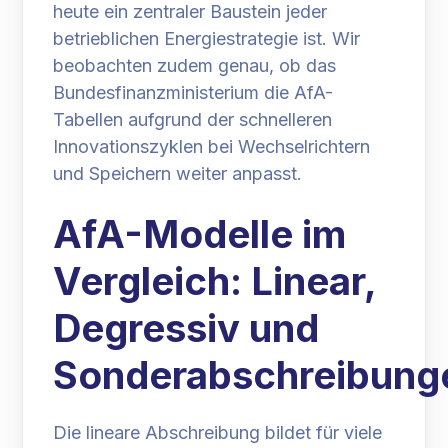
heute ein zentraler Baustein jeder
betrieblichen Energiestrategie ist. Wir
beobachten zudem genau, ob das
Bundesfinanzministerium die AfA-
Tabellen aufgrund der schnelleren
Innovationszyklen bei Wechselrichtern
und Speichern weiter anpasst.
AfA-Modelle im
Vergleich: Linear,
Degressiv und
Sonderabschreibung
Die lineare Abschreibung bildet für viele