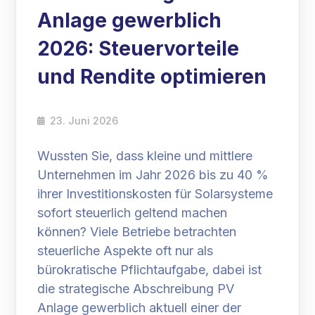
Anlage gewerblich
2026: Steuervorteile
und Rendite optimieren
23. Juni 2026
Wussten Sie, dass kleine und mittlere
Unternehmen im Jahr 2026 bis zu 40 %
ihrer Investitionskosten für Solarsysteme
sofort steuerlich geltend machen
können? Viele Betriebe betrachten
steuerliche Aspekte oft nur als
bürokratische Pflichtaufgabe, dabei ist
die strategische Abschreibung PV
Anlage gewerblich aktuell einer der