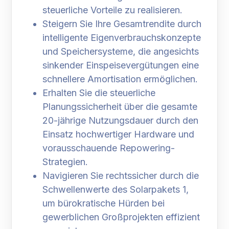
steuerliche Vorteile zu realisieren.
Steigern Sie Ihre Gesamtrendite durch
intelligente Eigenverbrauchskonzepte
und Speichersysteme, die angesichts
sinkender Einspeisevergütungen eine
schnellere Amortisation ermöglichen.
Erhalten Sie die steuerliche
Planungssicherheit über die gesamte
20-jährige Nutzungsdauer durch den
Einsatz hochwertiger Hardware und
vorausschauende Repowering-
Strategien.
Navigieren Sie rechtssicher durch die
Schwellenwerte des Solarpakets 1,
um bürokratische Hürden bei
gewerblichen Großprojekten effizient