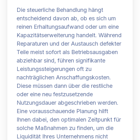
Die steuerliche Behandlung hängt
entscheidend davon ab, ob es sich um
reinen Erhaltungsaufwand oder um eine
Kapazitätserweiterung handelt. Während
Reparaturen und der Austausch defekter
Teile meist sofort als Betriebsausgaben
abziehbar sind, führen signifikante
Leistungssteigerungen oft zu
nachträglichen Anschaffungskosten.
Diese müssen dann über die restliche
oder eine neu festzusetzende
Nutzungsdauer abgeschrieben werden.
Eine vorausschauende Planung hilft
Ihnen dabei, den optimalen Zeitpunkt für
solche Maßnahmen zu finden, um die
Liquidität Ihres Unternehmens nicht