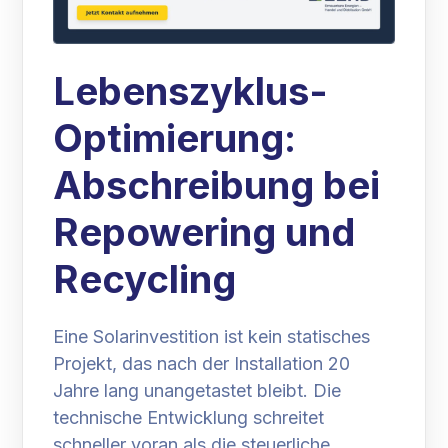
Lebenszyklus-
Optimierung:
Abschreibung bei
Repowering und
Recycling
Eine Solarinvestition ist kein statisches
Projekt, das nach der Installation 20
Jahre lang unangetastet bleibt. Die
technische Entwicklung schreitet
schneller voran als die steuerliche