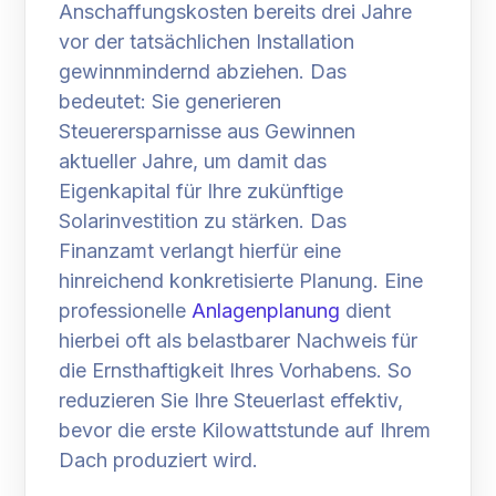
Anschaffungskosten bereits drei Jahre
vor der tatsächlichen Installation
gewinnmindernd abziehen. Das
bedeutet: Sie generieren
Steuerersparnisse aus Gewinnen
aktueller Jahre, um damit das
Eigenkapital für Ihre zukünftige
Solarinvestition zu stärken. Das
Finanzamt verlangt hierfür eine
hinreichend konkretisierte Planung. Eine
professionelle
Anlagenplanung
dient
hierbei oft als belastbarer Nachweis für
die Ernsthaftigkeit Ihres Vorhabens. So
reduzieren Sie Ihre Steuerlast effektiv,
bevor die erste Kilowattstunde auf Ihrem
Dach produziert wird.