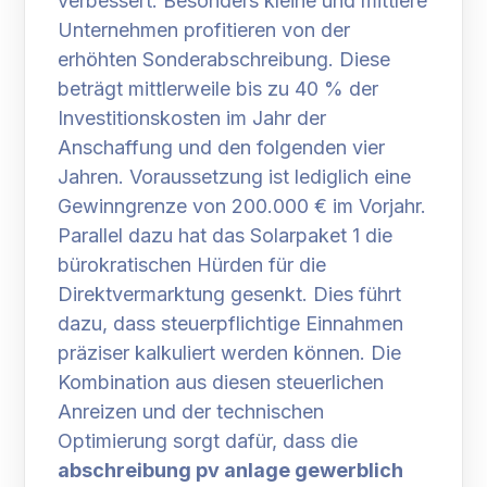
verbessert. Besonders kleine und mittlere
Unternehmen profitieren von der
erhöhten Sonderabschreibung. Diese
beträgt mittlerweile bis zu 40 % der
Investitionskosten im Jahr der
Anschaffung und den folgenden vier
Jahren. Voraussetzung ist lediglich eine
Gewinngrenze von 200.000 € im Vorjahr.
Parallel dazu hat das Solarpaket 1 die
bürokratischen Hürden für die
Direktvermarktung gesenkt. Dies führt
dazu, dass steuerpflichtige Einnahmen
präziser kalkuliert werden können. Die
Kombination aus diesen steuerlichen
Anreizen und der technischen
Optimierung sorgt dafür, dass die
abschreibung pv anlage gewerblich