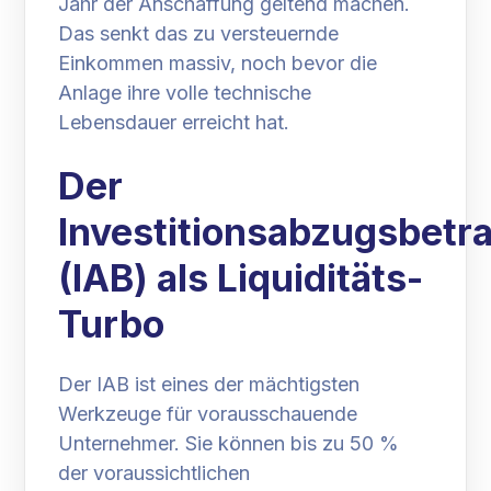
Jahr der Anschaffung geltend machen.
Das senkt das zu versteuernde
Einkommen massiv, noch bevor die
Anlage ihre volle technische
Lebensdauer erreicht hat.
Der
Investitionsabzugsbetr
(IAB) als Liquiditäts-
Turbo
Der IAB ist eines der mächtigsten
Werkzeuge für vorausschauende
Unternehmer. Sie können bis zu 50 %
der voraussichtlichen