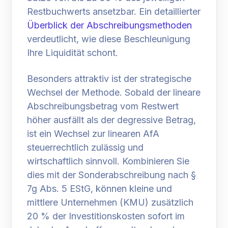
Restbuchwerts ansetzbar. Ein detaillierter
Überblick der Abschreibungsmethoden
verdeutlicht, wie diese Beschleunigung
Ihre Liquidität schont.
Besonders attraktiv ist der strategische
Wechsel der Methode. Sobald der lineare
Abschreibungsbetrag vom Restwert
höher ausfällt als der degressive Betrag,
ist ein Wechsel zur linearen AfA
steuerrechtlich zulässig und
wirtschaftlich sinnvoll. Kombinieren Sie
dies mit der Sonderabschreibung nach §
7g Abs. 5 EStG, können kleine und
mittlere Unternehmen (KMU) zusätzlich
20 % der Investitionskosten sofort im