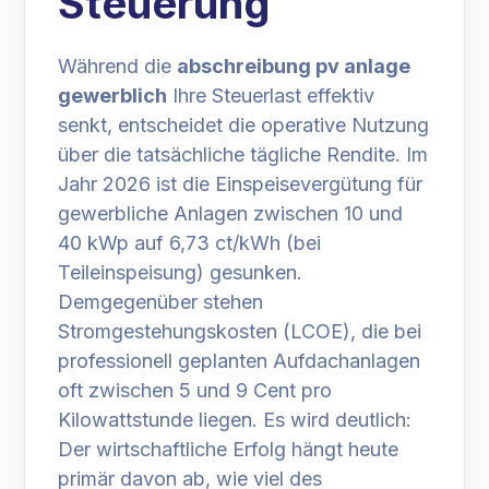
Steuerung
Während die
abschreibung pv anlage
gewerblich
Ihre Steuerlast effektiv
senkt, entscheidet die operative Nutzung
über die tatsächliche tägliche Rendite. Im
Jahr 2026 ist die Einspeisevergütung für
gewerbliche Anlagen zwischen 10 und
40 kWp auf 6,73 ct/kWh (bei
Teileinspeisung) gesunken.
Demgegenüber stehen
Stromgestehungskosten (LCOE), die bei
professionell geplanten Aufdachanlagen
oft zwischen 5 und 9 Cent pro
Kilowattstunde liegen. Es wird deutlich:
Der wirtschaftliche Erfolg hängt heute
primär davon ab, wie viel des