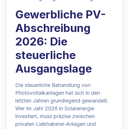
Gewerbliche PV-
Abschreibung
2026: Die
steuerliche
Ausgangslage
Die steuerliche Behandlung von
Photovoltaikanlagen hat sich in den
letzten Jahren grundlegend gewandelt.
Wer im Jahr 2026 in Solarenergie
investiert, muss präzise zwischen
privaten Liebhaberei-Anlagen und