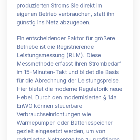
produzierten Stroms Sie direkt im
eigenen Betrieb verbrauchen, statt ihn
günstig ins Netz abzugeben.
Ein entscheidender Faktor für größere
Betriebe ist die Registrierende
Leistungsmessung (RLM). Diese
Messmethode erfasst Ihren Strombedarf
im 15-Minuten-Takt und bildet die Basis
für die Abrechnung der Leistungspreise.
Hier bietet die moderne Regulatorik neue
Hebel. Durch den modernisierten § 14a
EnWG können steuerbare
Verbrauchseinrichtungen wie
Wärmepumpen oder Batteriespeicher
gezielt eingesetzt werden, um von
reduzierten Netzentgelten zu profitieren.