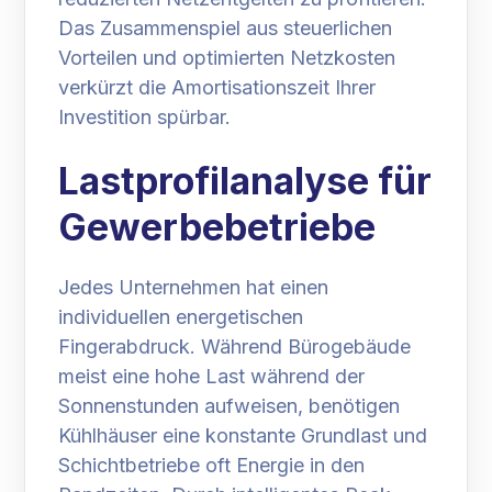
Das Zusammenspiel aus steuerlichen
Vorteilen und optimierten Netzkosten
verkürzt die Amortisationszeit Ihrer
Investition spürbar.
Lastprofilanalyse für
Gewerbebetriebe
Jedes Unternehmen hat einen
individuellen energetischen
Fingerabdruck. Während Bürogebäude
meist eine hohe Last während der
Sonnenstunden aufweisen, benötigen
Kühlhäuser eine konstante Grundlast und
Schichtbetriebe oft Energie in den