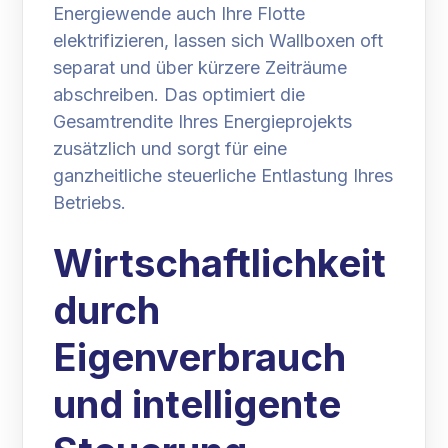
Energiewende auch Ihre Flotte
elektrifizieren, lassen sich Wallboxen oft
separat und über kürzere Zeiträume
abschreiben. Das optimiert die
Gesamtrendite Ihres Energieprojekts
zusätzlich und sorgt für eine
ganzheitliche steuerliche Entlastung Ihres
Betriebs.
Wirtschaftlichkeit
durch
Eigenverbrauch
und intelligente