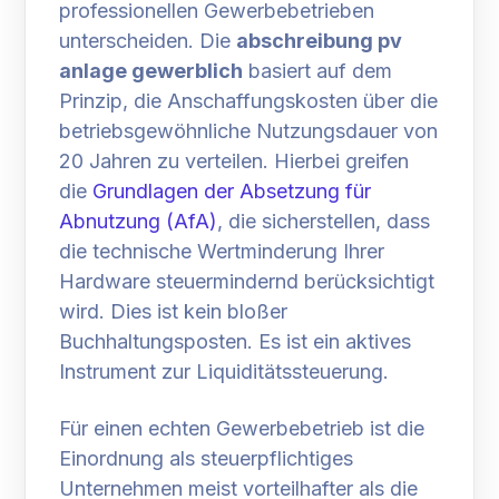
professionellen Gewerbebetrieben
unterscheiden. Die
abschreibung pv
anlage gewerblich
basiert auf dem
Prinzip, die Anschaffungskosten über die
betriebsgewöhnliche Nutzungsdauer von
20 Jahren zu verteilen. Hierbei greifen
die
Grundlagen der Absetzung für
Abnutzung (AfA)
, die sicherstellen, dass
die technische Wertminderung Ihrer
Hardware steuermindernd berücksichtigt
wird. Dies ist kein bloßer
Buchhaltungsposten. Es ist ein aktives
Instrument zur Liquiditätssteuerung.
Für einen echten Gewerbebetrieb ist die
Einordnung als steuerpflichtiges
Unternehmen meist vorteilhafter als die