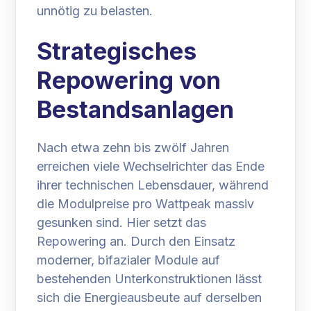
unnötig zu belasten.
Strategisches
Repowering von
Bestandsanlagen
Nach etwa zehn bis zwölf Jahren
erreichen viele Wechselrichter das Ende
ihrer technischen Lebensdauer, während
die Modulpreise pro Wattpeak massiv
gesunken sind. Hier setzt das
Repowering an. Durch den Einsatz
moderner, bifazialer Module auf
bestehenden Unterkonstruktionen lässt
sich die Energieausbeute auf derselben