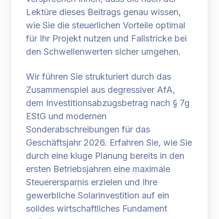
Lektüre dieses Beitrags genau wissen,
wie Sie die steuerlichen Vorteile optimal
für Ihr Projekt nutzen und Fallstricke bei
den Schwellenwerten sicher umgehen.
Wir führen Sie strukturiert durch das
Zusammenspiel aus degressiver AfA,
dem Investitionsabzugsbetrag nach § 7g
EStG und modernen
Sonderabschreibungen für das
Geschäftsjahr 2026. Erfahren Sie, wie Sie
durch eine kluge Planung bereits in den
ersten Betriebsjahren eine maximale
Steuerersparnis erzielen und Ihre
gewerbliche Solarinvestition auf ein
solides wirtschaftliches Fundament