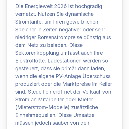
Die Energiewelt 2026 ist hochgradig
vernetzt. Nutzen Sie dynamische
Stromtarife, um Ihren gewerblichen
Speicher in Zeiten negativer oder sehr
niedriger Börsenstrompreise günstig aus
dem Netz zu beladen. Diese
Sektorenkopplung umfasst auch Ihre
Elektroflotte. Ladestationen werden so
gesteuert, dass sie primär dann laden,
wenn die eigene PV-Anlage Überschuss
produziert oder die Marktpreise im Keller
sind. Steuerlich eröffnet der Verkauf von
Strom an Mitarbeiter oder Mieter
(Mieterstrom-Modelle) zusätzliche
Einnahmequellen. Diese Umsätze
müssen jedoch sauber von den