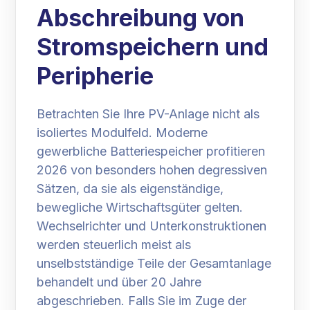
Abschreibung von
Stromspeichern und
Peripherie
Betrachten Sie Ihre PV-Anlage nicht als
isoliertes Modulfeld. Moderne
gewerbliche Batteriespeicher profitieren
2026 von besonders hohen degressiven
Sätzen, da sie als eigenständige,
bewegliche Wirtschaftsgüter gelten.
Wechselrichter und Unterkonstruktionen
werden steuerlich meist als
unselbstständige Teile der Gesamtanlage
behandelt und über 20 Jahre
abgeschrieben. Falls Sie im Zuge der