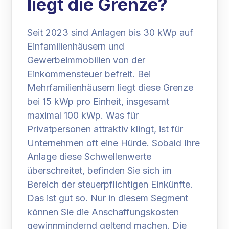
liegt die Grenze?
Seit 2023 sind Anlagen bis 30 kWp auf
Einfamilienhäusern und
Gewerbeimmobilien von der
Einkommensteuer befreit. Bei
Mehrfamilienhäusern liegt diese Grenze
bei 15 kWp pro Einheit, insgesamt
maximal 100 kWp. Was für
Privatpersonen attraktiv klingt, ist für
Unternehmen oft eine Hürde. Sobald Ihre
Anlage diese Schwellenwerte
überschreitet, befinden Sie sich im
Bereich der steuerpflichtigen Einkünfte.
Das ist gut so. Nur in diesem Segment
können Sie die Anschaffungskosten
gewinnmindernd geltend machen. Die