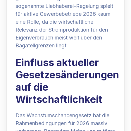
sogenannte Liebhaberei-Regelung spielt
für aktive Gewerbebetriebe 2026 kaum
eine Rolle, da die wirtschaftliche
Relevanz der Stromproduktion für den
Eigenverbrauch meist weit über den
Bagatellgrenzen liegt.
Einfluss aktueller
Gesetzesänderungen
auf die
Wirtschaftlichkeit
Das Wachstumschancengesetz hat die
Rahmenbedingungen für 2026 massiv