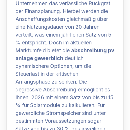
Unternehmen das verlässliche Rückgrat
der Finanzplanung. Hierbei werden die
Anschaffungskosten gleichmäßig über
eine Nutzungsdauer von 20 Jahren
verteilt, was einem jährlichen Satz von 5
% entspricht. Doch im aktuellen
Marktumfeld bietet die
abschreibung pv
anlage gewerblich
deutlich
dynamischere Optionen, um die
Steuerlast in der kritischen
Anfangsphase zu senken. Die
degressive Abschreibung ermöglicht es
Ihnen, 2026 mit einem Satz von bis zu 15
% für Solarmodule zu kalkulieren. Für
gewerbliche Stromspeicher sind unter
bestimmten Voraussetzungen sogar
Sätze von bis zu 30 % des jeweiligen