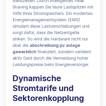
Randzeiten. Durch intelligentes Peak
Shaving kappen Sie teure Lastspitzen mit
Hilfe Ihres Stromspeichers. Ein modernes
Energiemanagementsystem (EMS)
simuliert diese Lastverschiebungen und
sorgt dafür, dass die Netzentgelte
sinken. So wird die Hardware nicht nur
über die
abschreibung pv anlage
gewerblich
finanziert, sondern verdient
aktiv Geld durch die Vermeidung hoher
Leistungspreise beim Energieversorger.
Dynamische
Stromtarife und
Sektorenkopplung