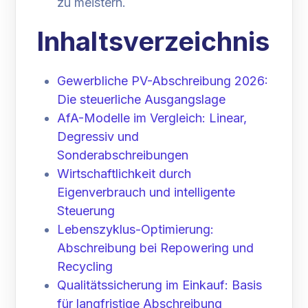
zu meistern.
Inhaltsverzeichnis
Gewerbliche PV-Abschreibung 2026:
Die steuerliche Ausgangslage
AfA-Modelle im Vergleich: Linear,
Degressiv und
Sonderabschreibungen
Wirtschaftlichkeit durch
Eigenverbrauch und intelligente
Steuerung
Lebenszyklus-Optimierung:
Abschreibung bei Repowering und
Recycling
Qualitätssicherung im Einkauf: Basis
für langfristige Abschreibung