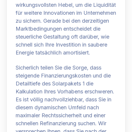
wirkungsvollsten Hebel, um die Liquidität
für weitere Innovationen im Unternehmen
zu sichern. Gerade bei den derzeitigen
Marktbedingungen entscheidet die
steuerliche Gestaltung oft darüber, wie
schnell sich Ihre Investition in saubere
Energie tatsächlich amortisiert.
Sicherlich teilen Sie die Sorge, dass
steigende Finanzierungskosten und die
Detailtiefe des Solarpakets 1 die
Kalkulation Ihres Vorhabens erschweren.
Es ist völlig nachvollziehbar, dass Sie in
diesem dynamischen Umfeld nach
maximaler Rechtssicherheit und einer
schnellen Refinanzierung suchen. Wir
versprechen Ihnen, dass Sie nach der