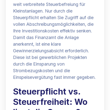
weit verbreitete Steuerbefreiung für
Kleinstanlagen. Nur durch die
Steuerpflicht erhalten Sie Zugriff auf die
vollen Abschreibungsmöglichkeiten, die
Ihre Investitionskosten effektiv senken.
Damit das Finanzamt die Anlage
anerkennt, ist eine klare
Gewinnerzielungsabsicht erforderlich.
Diese ist bei gewerblichen Projekten
durch die Einsparung von
Strombezugskosten und die
Einspeisevergütung fast immer gegeben.
Steuerpflicht vs.
Steuerfreiheit: Wo