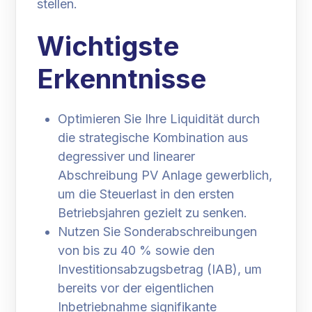
stellen.
Wichtigste
Erkenntnisse
Optimieren Sie Ihre Liquidität durch
die strategische Kombination aus
degressiver und linearer
Abschreibung PV Anlage gewerblich,
um die Steuerlast in den ersten
Betriebsjahren gezielt zu senken.
Nutzen Sie Sonderabschreibungen
von bis zu 40 % sowie den
Investitionsabzugsbetrag (IAB), um
bereits vor der eigentlichen
Inbetriebnahme signifikante