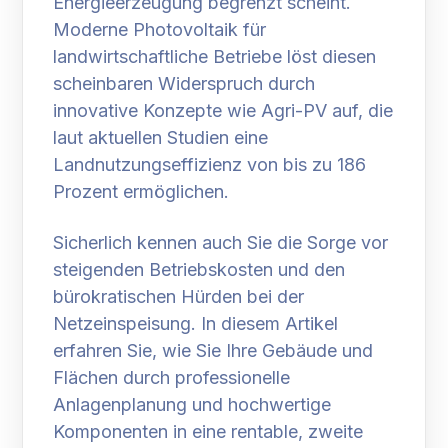
Energieerzeugung begrenzt scheint.
Moderne Photovoltaik für
landwirtschaftliche Betriebe löst diesen
scheinbaren Widerspruch durch
innovative Konzepte wie Agri-PV auf, die
laut aktuellen Studien eine
Landnutzungseffizienz von bis zu 186
Prozent ermöglichen.
Sicherlich kennen auch Sie die Sorge vor
steigenden Betriebskosten und den
bürokratischen Hürden bei der
Netzeinspeisung. In diesem Artikel
erfahren Sie, wie Sie Ihre Gebäude und
Flächen durch professionelle
Anlagenplanung und hochwertige
Komponenten in eine rentable, zweite