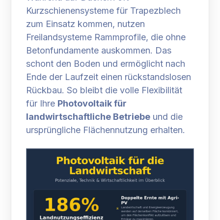
Kurzschienensysteme für Trapezblech
zum Einsatz kommen, nutzen
Freilandsysteme Rammprofile, die ohne
Betonfundamente auskommen. Das
schont den Boden und ermöglicht nach
Ende der Laufzeit einen rückstandslosen
Rückbau. So bleibt die volle Flexibilität
für Ihre
Photovoltaik für
landwirtschaftliche Betriebe
und die
ursprüngliche Flächennutzung erhalten.