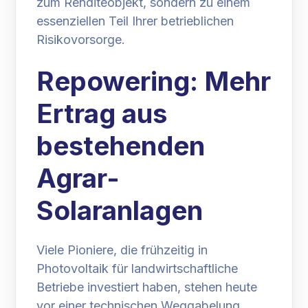
zum Renditeobjekt, sondern zu einem
essenziellen Teil Ihrer betrieblichen
Risikovorsorge.
Repowering: Mehr
Ertrag aus
bestehenden
Agrar-
Solaranlagen
Viele Pioniere, die frühzeitig in
Photovoltaik für landwirtschaftliche
Betriebe investiert haben, stehen heute
vor einer technischen Weggabelung.