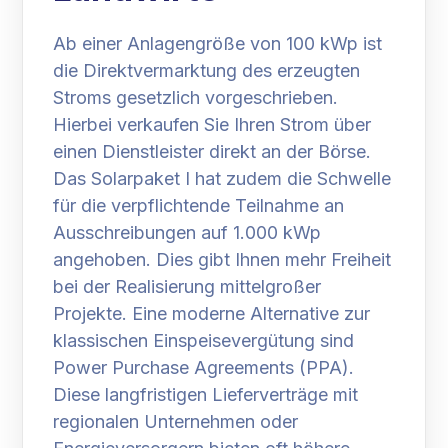
Ab einer Anlagengröße von 100 kWp ist
die Direktvermarktung des erzeugten
Stroms gesetzlich vorgeschrieben.
Hierbei verkaufen Sie Ihren Strom über
einen Dienstleister direkt an der Börse.
Das Solarpaket I hat zudem die Schwelle
für die verpflichtende Teilnahme an
Ausschreibungen auf 1.000 kWp
angehoben. Dies gibt Ihnen mehr Freiheit
bei der Realisierung mittelgroßer
Projekte. Eine moderne Alternative zur
klassischen Einspeisevergütung sind
Power Purchase Agreements (PPA).
Diese langfristigen Lieferverträge mit
regionalen Unternehmen oder