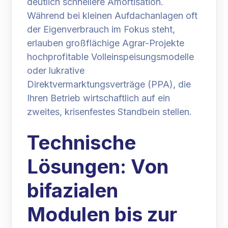
deutlich schnellere Amortisation.
Während bei kleinen Aufdachanlagen oft
der Eigenverbrauch im Fokus steht,
erlauben großflächige Agrar-Projekte
hochprofitable Volleinspeisungsmodelle
oder lukrative
Direktvermarktungsverträge (PPA), die
Ihren Betrieb wirtschaftlich auf ein
zweites, krisenfestes Standbein stellen.
Technische
Lösungen: Von
bifazialen
Modulen bis zur