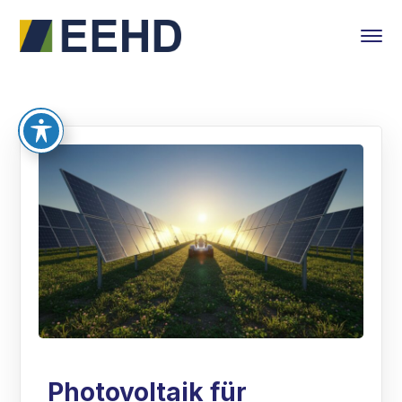
Photovoltaik für