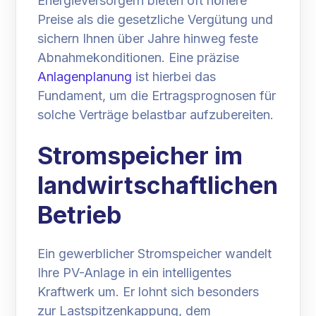
Energieversorgern bieten oft höhere
Preise als die gesetzliche Vergütung und
sichern Ihnen über Jahre hinweg feste
Abnahmekonditionen. Eine präzise
Anlagenplanung
ist hierbei das
Fundament, um die Ertragsprognosen für
solche Verträge belastbar aufzubereiten.
Stromspeicher im
landwirtschaftlichen
Betrieb
Ein gewerblicher Stromspeicher wandelt
Ihre PV-Anlage in ein intelligentes
Kraftwerk um. Er lohnt sich besonders
zur Lastspitzenkappung, dem