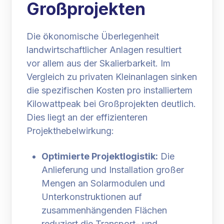
Großprojekten
Die ökonomische Überlegenheit
landwirtschaftlicher Anlagen resultiert
vor allem aus der Skalierbarkeit. Im
Vergleich zu privaten Kleinanlagen sinken
die spezifischen Kosten pro installiertem
Kilowattpeak bei Großprojekten deutlich.
Dies liegt an der effizienteren
Projekthebelwirkung:
Optimierte Projektlogistik:
Die
Anlieferung und Installation großer
Mengen an Solarmodulen und
Unterkonstruktionen auf
zusammenhängenden Flächen
reduziert die Transport- und