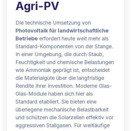
Agri-PV
Die technische Umsetzung von
Photovoltaik für landwirtschaftliche
Betriebe
erfordert heute weit mehr als
Standard-Komponenten von der Stange.
In einer Umgebung, die durch Staub,
Feuchtigkeit und chemische Belastungen
wie Ammoniak geprägt ist, entscheidet
die Materialgüte über die langfristige
Rendite Ihrer Investition. Moderne Glas-
Glas-Module haben sich hier als
Standard etabliert. Sie bieten eine
überlegene mechanische Belastbarkeit
und schützen die Solarzellen effektiv vor
aggressiven Stallgasen. Für weitläufige