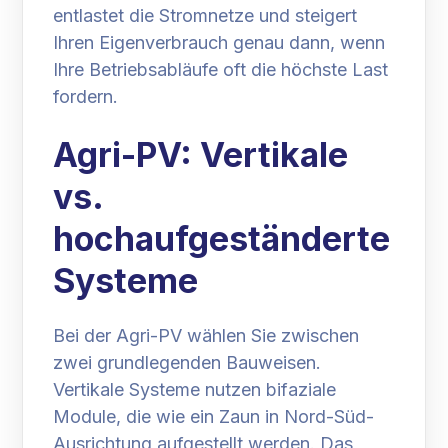
entlastet die Stromnetze und steigert
Ihren Eigenverbrauch genau dann, wenn
Ihre Betriebsabläufe oft die höchste Last
fordern.
Agri-PV: Vertikale
vs.
hochaufgeständerte
Systeme
Bei der Agri-PV wählen Sie zwischen
zwei grundlegenden Bauweisen.
Vertikale Systeme nutzen bifaziale
Module, die wie ein Zaun in Nord-Süd-
Ausrichtung aufgestellt werden. Das