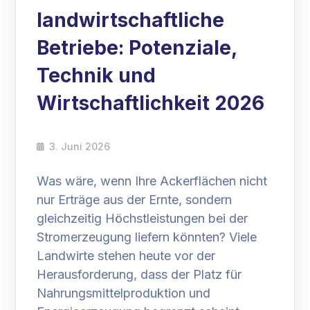
landwirtschaftliche
Betriebe: Potenziale,
Technik und
Wirtschaftlichkeit 2026
3. Juni 2026
Was wäre, wenn Ihre Ackerflächen nicht
nur Erträge aus der Ernte, sondern
gleichzeitig Höchstleistungen bei der
Stromerzeugung liefern könnten? Viele
Landwirte stehen heute vor der
Herausforderung, dass der Platz für
Nahrungsmittelproduktion und