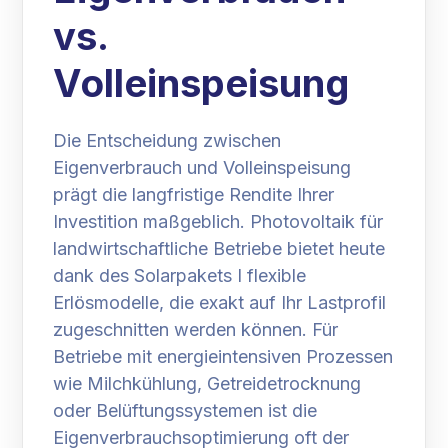
vs.
Volleinspeisung
Die Entscheidung zwischen
Eigenverbrauch und Volleinspeisung
prägt die langfristige Rendite Ihrer
Investition maßgeblich. Photovoltaik für
landwirtschaftliche Betriebe bietet heute
dank des Solarpakets I flexible
Erlösmodelle, die exakt auf Ihr Lastprofil
zugeschnitten werden können. Für
Betriebe mit energieintensiven Prozessen
wie Milchkühlung, Getreidetrocknung
oder Belüftungssystemen ist die
Eigenverbrauchsoptimierung oft der