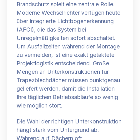
Brandschutz spielt eine zentrale Rolle.
Moderne Wechselrichter verfügen heute
über integrierte Lichtbogenerkennung
(AFCI), die das System bei
Unregelmäßigkeiten sofort abschaltet.
Um Ausfallzeiten während der Montage
zu vermeiden, ist eine exakt getaktete
Projektlogistik entscheidend. Große
Mengen an Unterkonstruktionen für
Trapezblechdächer müssen punktgenau
geliefert werden, damit die Installation
Ihre täglichen Betriebsabläufe so wenig
wie möglich stört.
Die Wahl der richtigen Unterkonstruktion
hängt stark vom Untergrund ab.
Während auf Dächern oft