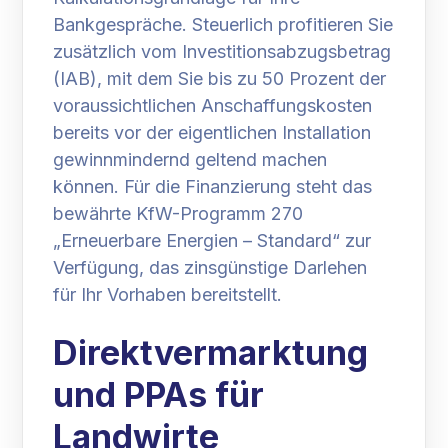
Bankgespräche. Steuerlich profitieren Sie
zusätzlich vom Investitionsabzugsbetrag
(IAB), mit dem Sie bis zu 50 Prozent der
voraussichtlichen Anschaffungskosten
bereits vor der eigentlichen Installation
gewinnmindernd geltend machen
können. Für die Finanzierung steht das
bewährte KfW-Programm 270
„Erneuerbare Energien – Standard“ zur
Verfügung, das zinsgünstige Darlehen
für Ihr Vorhaben bereitstellt.
Direktvermarktung
und PPAs für
Landwirte