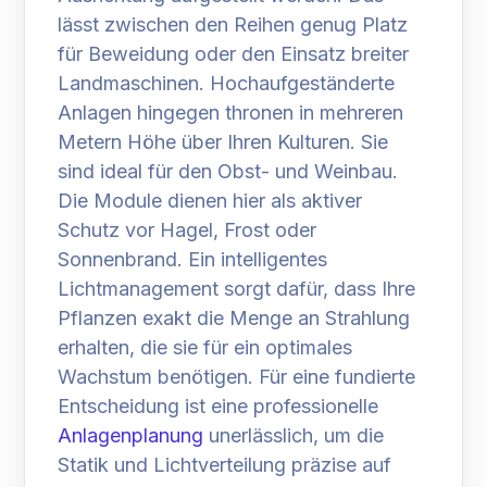
lässt zwischen den Reihen genug Platz
für Beweidung oder den Einsatz breiter
Landmaschinen. Hochaufgeständerte
Anlagen hingegen thronen in mehreren
Metern Höhe über Ihren Kulturen. Sie
sind ideal für den Obst- und Weinbau.
Die Module dienen hier als aktiver
Schutz vor Hagel, Frost oder
Sonnenbrand. Ein intelligentes
Lichtmanagement sorgt dafür, dass Ihre
Pflanzen exakt die Menge an Strahlung
erhalten, die sie für ein optimales
Wachstum benötigen. Für eine fundierte
Entscheidung ist eine professionelle
Anlagenplanung
unerlässlich, um die
Statik und Lichtverteilung präzise auf