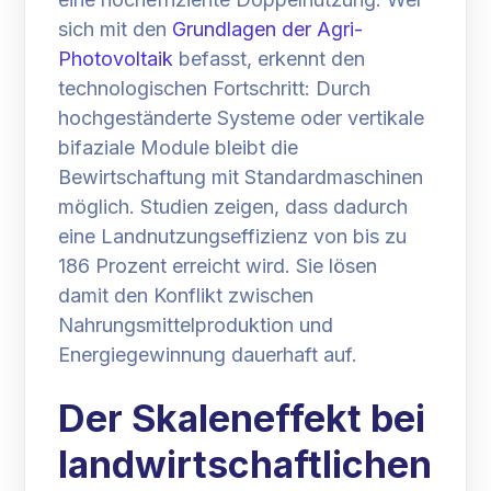
sich mit den
Grundlagen der Agri-
Photovoltaik
befasst, erkennt den
technologischen Fortschritt: Durch
hochgeständerte Systeme oder vertikale
bifaziale Module bleibt die
Bewirtschaftung mit Standardmaschinen
möglich. Studien zeigen, dass dadurch
eine Landnutzungseffizienz von bis zu
186 Prozent erreicht wird. Sie lösen
damit den Konflikt zwischen
Nahrungsmittelproduktion und
Energiegewinnung dauerhaft auf.
Der Skaleneffekt bei
landwirtschaftlichen