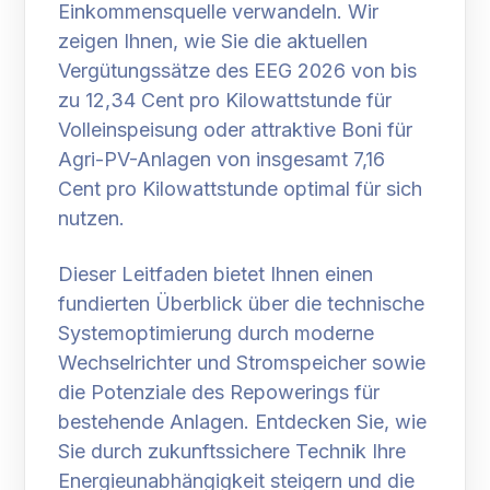
Einkommensquelle verwandeln. Wir
zeigen Ihnen, wie Sie die aktuellen
Vergütungssätze des EEG 2026 von bis
zu 12,34 Cent pro Kilowattstunde für
Volleinspeisung oder attraktive Boni für
Agri-PV-Anlagen von insgesamt 7,16
Cent pro Kilowattstunde optimal für sich
nutzen.
Dieser Leitfaden bietet Ihnen einen
fundierten Überblick über die technische
Systemoptimierung durch moderne
Wechselrichter und Stromspeicher sowie
die Potenziale des Repowerings für
bestehende Anlagen. Entdecken Sie, wie
Sie durch zukunftssichere Technik Ihre
Energieunabhängigkeit steigern und die