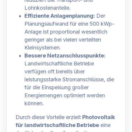
Lohnkostenanteile.
Effiziente Anlagenplanung:
Der
Planungsaufwand für eine 500 kWp-
Anlage ist proportional wesentlich
geringer als bei vielen verteilten
Kleinsystemen.
Bessere Netzanschlusspunkte:
Landwirtschaftliche Betriebe
verfügen oft bereits über
leistungsstarke Stromanschlüsse, die
für die Einspeisung großer
Energiemengen optimiert werden
können.
Durch diese Vorteile erzielt
Photovoltaik
für landwirtschaftliche Betriebe
eine