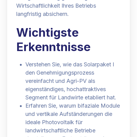
Wirtschaftlichkeit Ihres Betriebs
langfristig absichern.
Wichtigste
Erkenntnisse
Verstehen Sie, wie das Solarpaket I
den Genehmigungsprozess
vereinfacht und Agri-PV als
eigenständiges, hochattraktives
Segment für Landwirte etabliert hat.
Erfahren Sie, warum bifaziale Module
und vertikale Aufständerungen die
ideale Photovoltaik für
landwirtschaftliche Betriebe