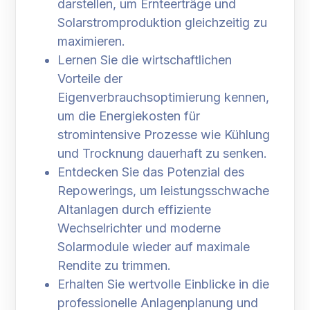
darstellen, um Ernteerträge und
Solarstromproduktion gleichzeitig zu
maximieren.
Lernen Sie die wirtschaftlichen
Vorteile der
Eigenverbrauchsoptimierung kennen,
um die Energiekosten für
stromintensive Prozesse wie Kühlung
und Trocknung dauerhaft zu senken.
Entdecken Sie das Potenzial des
Repowerings, um leistungsschwache
Altanlagen durch effiziente
Wechselrichter und moderne
Solarmodule wieder auf maximale
Rendite zu trimmen.
Erhalten Sie wertvolle Einblicke in die
professionelle Anlagenplanung und