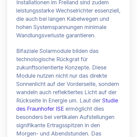
Installationen im Freiland sind zudem
leistungsstarke Wechselrichter essenziell,
die auch bei langen Kabelwegen und
hohen Systemspannungen minimale
Wandlungsverluste garantieren.
Bifaziale Solarmodule bilden das
technologische Rückgrat für
zukunftsorientierte Konzepte. Diese
Module nutzen nicht nur das direkte
Sonnenlicht auf der Vorderseite, sondern
wandeln auch reflektiertes Licht auf der
Rückseite in Energie um. Laut der
Studie
des Fraunhofer ISE
ermöglicht dies
besonders bei vertikalen Aufstellungen
signifikante Ertragsspitzen in den
Morgen- und Abendstunden. Das