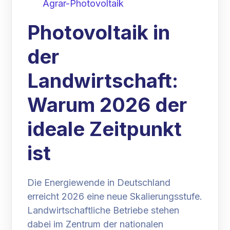
Agrar-Photovoltaik
Photovoltaik in
der
Landwirtschaft:
Warum 2026 der
ideale Zeitpunkt
ist
Die Energiewende in Deutschland
erreicht 2026 eine neue Skalierungsstufe.
Landwirtschaftliche Betriebe stehen
dabei im Zentrum der nationalen