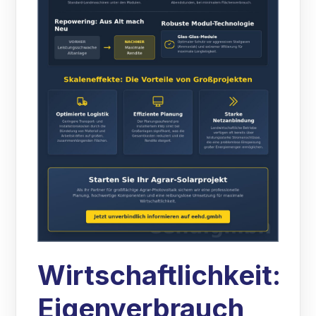
Wirtschaftlichkeit:
Eigenverbrauch