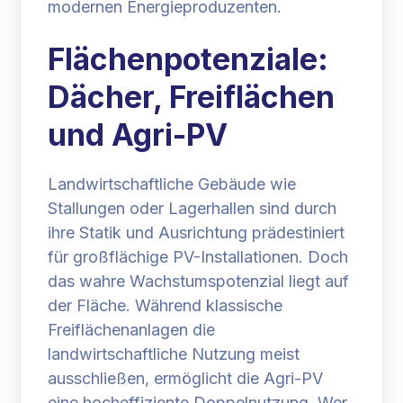
modernen Energieproduzenten.
Flächenpotenziale:
Dächer, Freiflächen
und Agri-PV
Landwirtschaftliche Gebäude wie
Stallungen oder Lagerhallen sind durch
ihre Statik und Ausrichtung prädestiniert
für großflächige PV-Installationen. Doch
das wahre Wachstumspotenzial liegt auf
der Fläche. Während klassische
Freiflächenanlagen die
landwirtschaftliche Nutzung meist
ausschließen, ermöglicht die Agri-PV
eine hocheffiziente Doppelnutzung. Wer