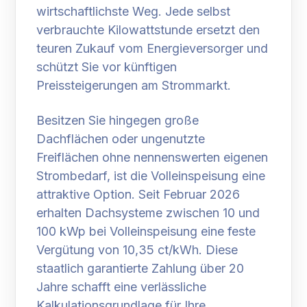
wirtschaftlichste Weg. Jede selbst
verbrauchte Kilowattstunde ersetzt den
teuren Zukauf vom Energieversorger und
schützt Sie vor künftigen
Preissteigerungen am Strommarkt.
Besitzen Sie hingegen große
Dachflächen oder ungenutzte
Freiflächen ohne nennenswerten eigenen
Strombedarf, ist die Volleinspeisung eine
attraktive Option. Seit Februar 2026
erhalten Dachsysteme zwischen 10 und
100 kWp bei Volleinspeisung eine feste
Vergütung von 10,35 ct/kWh. Diese
staatlich garantierte Zahlung über 20
Jahre schafft eine verlässliche
Kalkulationsgrundlage für Ihre