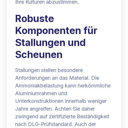
Ihre Kulturen abzustimmen.
Robuste
Komponenten für
Stallungen und
Scheunen
Stallungen stellen besondere
Anforderungen an das Material. Die
Ammoniakbelastung kann herkömmliche
Aluminiumrahmen und
Unterkonstruktionen innerhalb weniger
Jahre angreifen. Achten Sie daher
zwingend auf zertifizierte Beständigkeit
nach DLG-Prüfstandard. Auch der