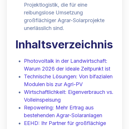
Projektlogistik, die für eine
reibungslose Umsetzung
großflächiger Agrar-Solarprojekte
unerlässlich sind.
Inhaltsverzeichnis
Photovoltaik in der Landwirtschaft:
Warum 2026 der ideale Zeitpunkt ist
Technische Lösungen: Von bifazialen
Modulen bis zur Agri-PV
Wirtschaftlichkeit: Eigenverbrauch vs.
Volleinspeisung
Repowering: Mehr Ertrag aus
bestehenden Agrar-Solaranlagen
EEHD: Ihr Partner für großflächige