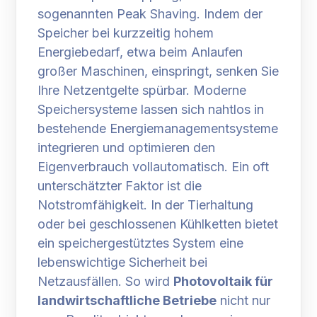
sogenannten Peak Shaving. Indem der
Speicher bei kurzzeitig hohem
Energiebedarf, etwa beim Anlaufen
großer Maschinen, einspringt, senken Sie
Ihre Netzentgelte spürbar. Moderne
Speichersysteme lassen sich nahtlos in
bestehende Energiemanagementsysteme
integrieren und optimieren den
Eigenverbrauch vollautomatisch. Ein oft
unterschätzter Faktor ist die
Notstromfähigkeit. In der Tierhaltung
oder bei geschlossenen Kühlketten bietet
ein speichergestütztes System eine
lebenswichtige Sicherheit bei
Netzausfällen. So wird
Photovoltaik für
landwirtschaftliche Betriebe
nicht nur