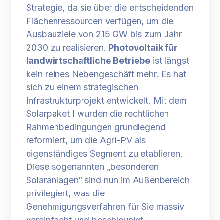
Strategie, da sie über die entscheidenden
Flächenressourcen verfügen, um die
Ausbauziele von 215 GW bis zum Jahr
2030 zu realisieren.
Photovoltaik für
landwirtschaftliche Betriebe
ist längst
kein reines Nebengeschäft mehr. Es hat
sich zu einem strategischen
Infrastrukturprojekt entwickelt. Mit dem
Solarpaket I wurden die rechtlichen
Rahmenbedingungen grundlegend
reformiert, um die Agri-PV als
eigenständiges Segment zu etablieren.
Diese sogenannten „besonderen
Solaranlagen“ sind nun im Außenbereich
privilegiert, was die
Genehmigungsverfahren für Sie massiv
vereinfacht und beschleunigt.