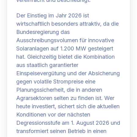
Der Einstieg im Jahr 2026 ist
wirtschaftlich besonders attraktiv, da die
Bundesregierung das
Ausschreibungsvolumen für innovative
Solaranlagen auf 1.200 MW gesteigert
hat. Gleichzeitig bietet die Kombination
aus staatlich garantierter
Einspeisevergütung und der Absicherung
gegen volatile Strompreise eine
Planungssicherheit, die in anderen
Agrarsektoren selten zu finden ist. Wer
heute investiert, sichert sich die aktuellen
Konditionen vor der nächsten
Degressionsstufe am 1. August 2026 und
transformiert seinen Betrieb in einen