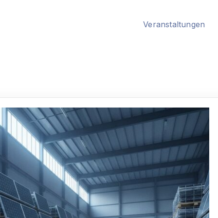
Veranstaltungen