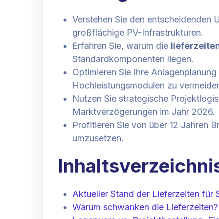
Verstehen Sie den entscheidenden Un
großflächige PV-Infrastrukturen.
Erfahren Sie, warum die
lieferzeite
Standardkomponenten liegen.
Optimieren Sie Ihre Anlagenplanung 
Hochleistungsmodulen zu vermeide
Nutzen Sie strategische Projektlog
Marktverzögerungen im Jahr 2026.
Profitieren Sie von über 12 Jahren B
umzusetzen.
Inhaltsverzeichni
Aktueller Stand der Lieferzeiten fü
Warum schwanken die Lieferzeiten? 