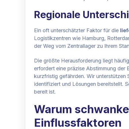
Regionale Unterschi
Ein oft unterschätzter Faktor für die
lie
Logistikzentren wie Hamburg, Rotterdam
der Weg vom Zentrallager zu Ihrem Stando
Die größte Herausforderung liegt häufig
erfordert eine präzise Abstimmung der 
kurzfristig gefährden. Wir unterstützen 
identifiziert und Lösungen bereitstell
bereit ist.
Warum schwanken 
Einflussfaktoren