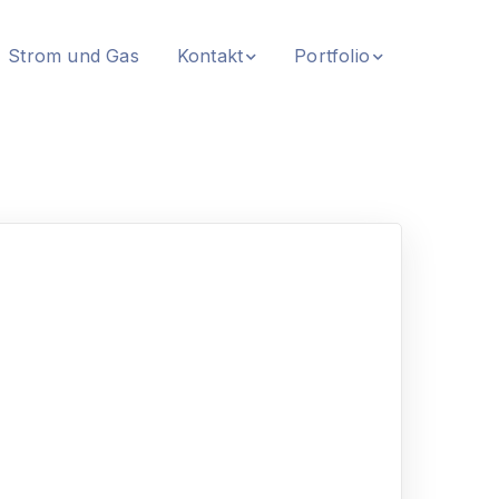
Strom und Gas
Kontakt
Portfolio