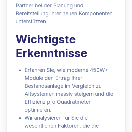
Partner bei der Planung und
Bereitstellung Ihrer neuen Komponenten
unterstützen.
Wichtigste
Erkenntnisse
Erfahren Sie, wie moderne 450W+
Module den Ertrag Ihrer
Bestandsanlage im Vergleich zu
Altsystemen massiv steigern und die
Effizienz pro Quadratmeter
optimieren.
Wir analysieren für Sie die
wesentlichen Faktoren, die die