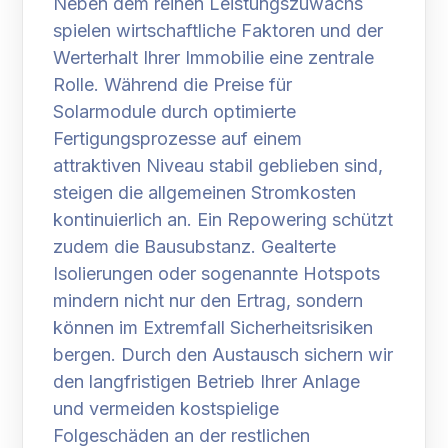
Neben dem reinen Leistungszuwachs
spielen wirtschaftliche Faktoren und der
Werterhalt Ihrer Immobilie eine zentrale
Rolle. Während die Preise für
Solarmodule durch optimierte
Fertigungsprozesse auf einem
attraktiven Niveau stabil geblieben sind,
steigen die allgemeinen Stromkosten
kontinuierlich an. Ein Repowering schützt
zudem die Bausubstanz. Gealterte
Isolierungen oder sogenannte Hotspots
mindern nicht nur den Ertrag, sondern
können im Extremfall Sicherheitsrisiken
bergen. Durch den Austausch sichern wir
den langfristigen Betrieb Ihrer Anlage
und vermeiden kostspielige
Folgeschäden an der restlichen