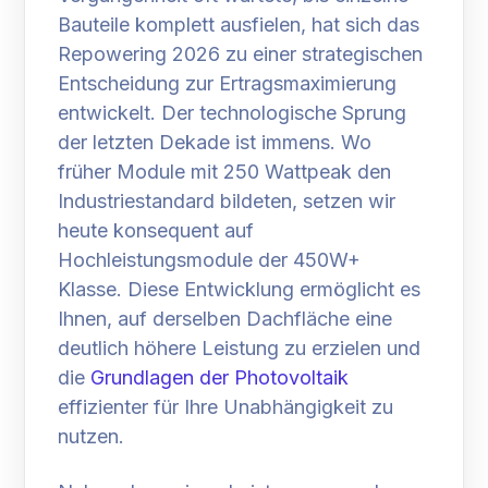
Bauteile komplett ausfielen, hat sich das
Repowering 2026 zu einer strategischen
Entscheidung zur Ertragsmaximierung
entwickelt. Der technologische Sprung
der letzten Dekade ist immens. Wo
früher Module mit 250 Wattpeak den
Industriestandard bildeten, setzen wir
heute konsequent auf
Hochleistungsmodule der 450W+
Klasse. Diese Entwicklung ermöglicht es
Ihnen, auf derselben Dachfläche eine
deutlich höhere Leistung zu erzielen und
die
Grundlagen der Photovoltaik
effizienter für Ihre Unabhängigkeit zu
nutzen.