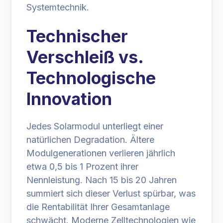
Systemtechnik.
Technischer
Verschleiß vs.
Technologische
Innovation
Jedes Solarmodul unterliegt einer
natürlichen Degradation. Ältere
Modulgenerationen verlieren jährlich
etwa 0,5 bis 1 Prozent ihrer
Nennleistung. Nach 15 bis 20 Jahren
summiert sich dieser Verlust spürbar, was
die Rentabilität Ihrer Gesamtanlage
schwächt. Moderne Zelltechnologien wie