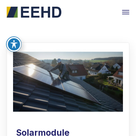
Solarmodule