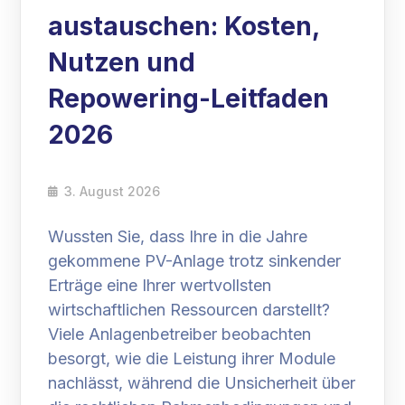
austauschen: Kosten,
Nutzen und
Repowering-Leitfaden
2026
3. August 2026
Wussten Sie, dass Ihre in die Jahre
gekommene PV-Anlage trotz sinkender
Erträge eine Ihrer wertvollsten
wirtschaftlichen Ressourcen darstellt?
Viele Anlagenbetreiber beobachten
besorgt, wie die Leistung ihrer Module
nachlässt, während die Unsicherheit über