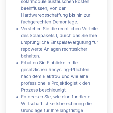
solarmodule austauschen kosten
beeinflussen, von der
Hardwarebeschaffung bis hin zur
fachgerechten Demontage.
Verstehen Sie die rechtlichen Vorteile
des Solarpakets I, durch das Sie Ihre
ursprüngliche Einspeisevergütung für
repowerte Anlagen rechtssicher
behalten.
Erhalten Sie Einblicke in die
gesetzlichen Recycling-Pflichten
nach dem ElektroG und wie eine
professionelle Projektlogistik den
Prozess beschleunigt.
Entdecken Sie, wie eine fundierte
Wirtschaftlichkeitsberechnung die
Grundlage für Ihre langfristige