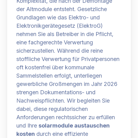
Komplexität, die nach der Demontage
der Altmodule entsteht. Gesetzliche
Grundlagen wie das Elektro- und
Elektronikgerätegesetz (ElektroG)
nehmen Sie als Betreiber in die Pflicht,
eine fachgerechte Verwertung
sicherzustellen. Während die reine
stoffliche Verwertung für Privatpersonen
oft kostenfrei über kommunale
Sammelstellen erfolgt, unterliegen
gewerbliche Großmengen im Jahr 2026
strengen Dokumentations- und
Nachweispflichten. Wir begleiten Sie
dabei, diese regulatorischen
Anforderungen rechtssicher zu erfüllen
und Ihre
solarmodule austauschen
kosten
durch eine effiziente