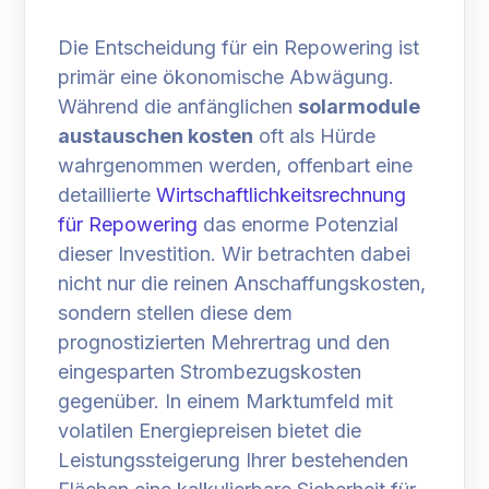
Die Entscheidung für ein Repowering ist
primär eine ökonomische Abwägung.
Während die anfänglichen
solarmodule
austauschen kosten
oft als Hürde
wahrgenommen werden, offenbart eine
detaillierte
Wirtschaftlichkeitsrechnung
für Repowering
das enorme Potenzial
dieser Investition. Wir betrachten dabei
nicht nur die reinen Anschaffungskosten,
sondern stellen diese dem
prognostizierten Mehrertrag und den
eingesparten Strombezugskosten
gegenüber. In einem Marktumfeld mit
volatilen Energiepreisen bietet die
Leistungssteigerung Ihrer bestehenden