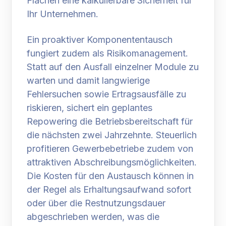
Flächen eine kalkulierbare Sicherheit für
Ihr Unternehmen.
Ein proaktiver Komponententausch
fungiert zudem als Risikomanagement.
Statt auf den Ausfall einzelner Module zu
warten und damit langwierige
Fehlersuchen sowie Ertragsausfälle zu
riskieren, sichert ein geplantes
Repowering die Betriebsbereitschaft für
die nächsten zwei Jahrzehnte. Steuerlich
profitieren Gewerbebetriebe zudem von
attraktiven Abschreibungsmöglichkeiten.
Die Kosten für den Austausch können in
der Regel als Erhaltungsaufwand sofort
oder über die Restnutzungsdauer
abgeschrieben werden, was die