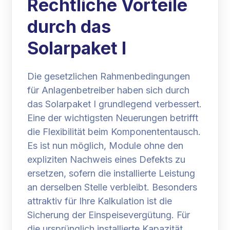
Rechtliche Vorteile
durch das
Solarpaket I
Die gesetzlichen Rahmenbedingungen
für Anlagenbetreiber haben sich durch
das Solarpaket I grundlegend verbessert.
Eine der wichtigsten Neuerungen betrifft
die Flexibilität beim Komponententausch.
Es ist nun möglich, Module ohne den
expliziten Nachweis eines Defekts zu
ersetzen, sofern die installierte Leistung
an derselben Stelle verbleibt. Besonders
attraktiv für Ihre Kalkulation ist die
Sicherung der Einspeisevergütung. Für
die ursprünglich installierte Kapazität