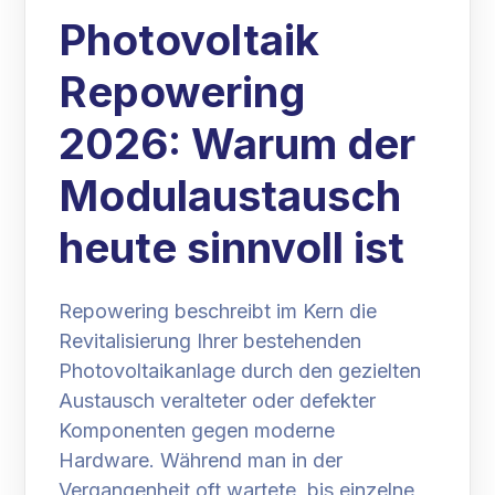
Photovoltaik
Repowering
2026: Warum der
Modulaustausch
heute sinnvoll ist
Repowering beschreibt im Kern die
Revitalisierung Ihrer bestehenden
Photovoltaikanlage durch den gezielten
Austausch veralteter oder defekter
Komponenten gegen moderne
Hardware. Während man in der
Vergangenheit oft wartete, bis einzelne