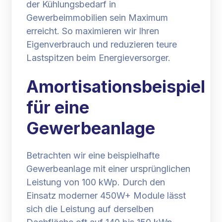
der Kühlungsbedarf in
Gewerbeimmobilien sein Maximum
erreicht. So maximieren wir Ihren
Eigenverbrauch und reduzieren teure
Lastspitzen beim Energieversorger.
Amortisationsbeispiel
für eine
Gewerbeanlage
Betrachten wir eine beispielhafte
Gewerbeanlage mit einer ursprünglichen
Leistung von 100 kWp. Durch den
Einsatz moderner 450W+ Module lässt
sich die Leistung auf derselben