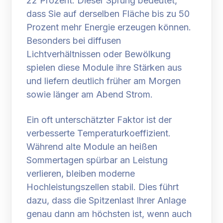
22 Prozent. Dieser Sprung bedeutet,
dass Sie auf derselben Fläche bis zu 50
Prozent mehr Energie erzeugen können.
Besonders bei diffusen
Lichtverhältnissen oder Bewölkung
spielen diese Module ihre Stärken aus
und liefern deutlich früher am Morgen
sowie länger am Abend Strom.
Ein oft unterschätzter Faktor ist der
verbesserte Temperaturkoeffizient.
Während alte Module an heißen
Sommertagen spürbar an Leistung
verlieren, bleiben moderne
Hochleistungszellen stabil. Dies führt
dazu, dass die Spitzenlast Ihrer Anlage
genau dann am höchsten ist, wenn auch