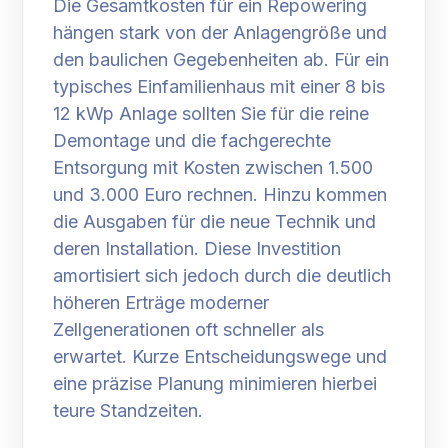
Die Gesamtkosten für ein Repowering
hängen stark von der Anlagengröße und
den baulichen Gegebenheiten ab. Für ein
typisches Einfamilienhaus mit einer 8 bis
12 kWp Anlage sollten Sie für die reine
Demontage und die fachgerechte
Entsorgung mit Kosten zwischen 1.500
und 3.000 Euro rechnen. Hinzu kommen
die Ausgaben für die neue Technik und
deren Installation. Diese Investition
amortisiert sich jedoch durch die deutlich
höheren Erträge moderner
Zellgenerationen oft schneller als
erwartet. Kurze Entscheidungswege und
eine präzise Planung minimieren hierbei
teure Standzeiten.