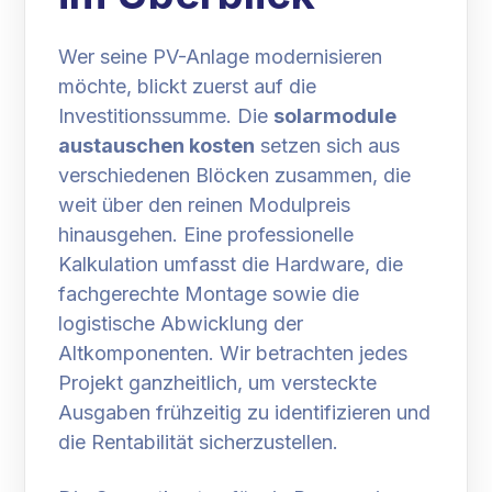
Wer seine PV-Anlage modernisieren
möchte, blickt zuerst auf die
Investitionssumme. Die
solarmodule
austauschen kosten
setzen sich aus
verschiedenen Blöcken zusammen, die
weit über den reinen Modulpreis
hinausgehen. Eine professionelle
Kalkulation umfasst die Hardware, die
fachgerechte Montage sowie die
logistische Abwicklung der
Altkomponenten. Wir betrachten jedes
Projekt ganzheitlich, um versteckte
Ausgaben frühzeitig zu identifizieren und
die Rentabilität sicherzustellen.