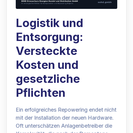
Logistik und
Entsorgung:
Versteckte
Kosten und
gesetzliche
Pflichten
Ein erfolgreiches Repowering endet nicht
mit der Installation der neuen Hardware.
Oft unterschätzen Anlagenbetreiber die