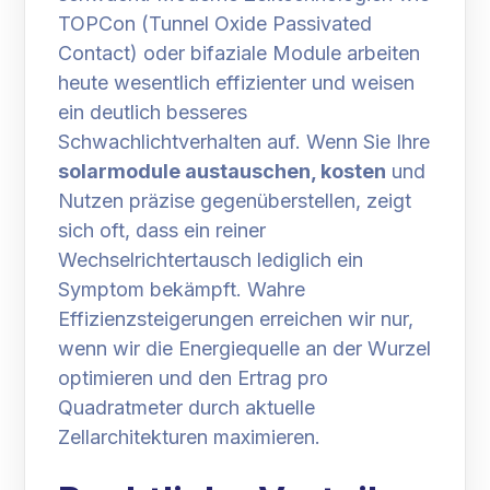
TOPCon (Tunnel Oxide Passivated
Contact) oder bifaziale Module arbeiten
heute wesentlich effizienter und weisen
ein deutlich besseres
Schwachlichtverhalten auf. Wenn Sie Ihre
solarmodule austauschen, kosten
und
Nutzen präzise gegenüberstellen, zeigt
sich oft, dass ein reiner
Wechselrichtertausch lediglich ein
Symptom bekämpft. Wahre
Effizienzsteigerungen erreichen wir nur,
wenn wir die Energiequelle an der Wurzel
optimieren und den Ertrag pro
Quadratmeter durch aktuelle
Zellarchitekturen maximieren.