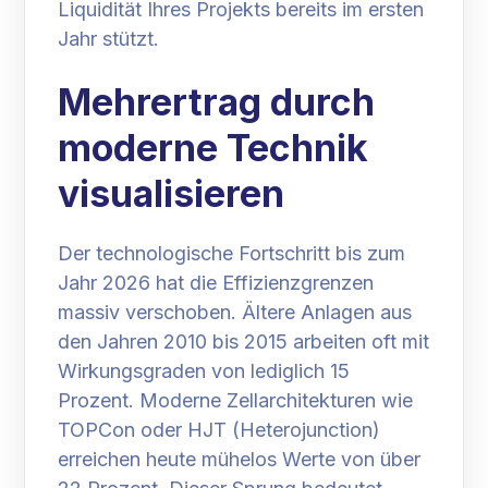
Liquidität Ihres Projekts bereits im ersten
Jahr stützt.
Mehrertrag durch
moderne Technik
visualisieren
Der technologische Fortschritt bis zum
Jahr 2026 hat die Effizienzgrenzen
massiv verschoben. Ältere Anlagen aus
den Jahren 2010 bis 2015 arbeiten oft mit
Wirkungsgraden von lediglich 15
Prozent. Moderne Zellarchitekturen wie
TOPCon oder HJT (Heterojunction)
erreichen heute mühelos Werte von über