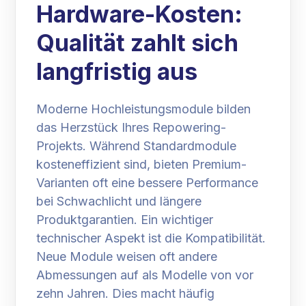
Hardware-Kosten:
Qualität zahlt sich
langfristig aus
Moderne Hochleistungsmodule bilden
das Herzstück Ihres Repowering-
Projekts. Während Standardmodule
kosteneffizient sind, bieten Premium-
Varianten oft eine bessere Performance
bei Schwachlicht und längere
Produktgarantien. Ein wichtiger
technischer Aspekt ist die Kompatibilität.
Neue Module weisen oft andere
Abmessungen auf als Modelle von vor
zehn Jahren. Dies macht häufig