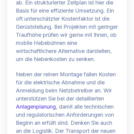
ab. Ein strukturierter Zeitplan ist hier die
Basis für eine effiziente Umsetzung. Ein
oft unterschätzter Kostenfaktor ist die
Gerüststellung. Bei Projekten mit geringer
Traufhöhe prüfen wir gerne mit Ihnen, ob
mobile Hebebühnen eine
wirtschaftlichere Alternative darstellen,
um die Nebenkosten zu senken.
Neben der reinen Montage fallen Kosten
für die elektrische Abnahme und die
Anmeldung beim Netzbetreiber an. Wir
unterstützen Sie bei der detaillierten
Anlagenplanung
, damit alle technischen
und regulatorischen Anforderungen von
Beginn an erfüllt sind. Denken Sie auch
an die Logistik. Der Transport der neuen