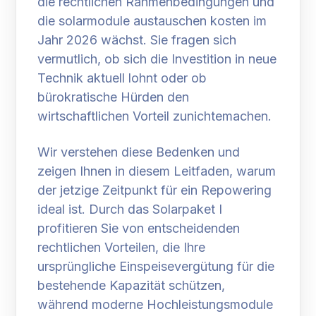
die rechtlichen Rahmenbedingungen und
die solarmodule austauschen kosten im
Jahr 2026 wächst. Sie fragen sich
vermutlich, ob sich die Investition in neue
Technik aktuell lohnt oder ob
bürokratische Hürden den
wirtschaftlichen Vorteil zunichtemachen.
Wir verstehen diese Bedenken und
zeigen Ihnen in diesem Leitfaden, warum
der jetzige Zeitpunkt für ein Repowering
ideal ist. Durch das Solarpaket I
profitieren Sie von entscheidenden
rechtlichen Vorteilen, die Ihre
ursprüngliche Einspeisevergütung für die
bestehende Kapazität schützen,
während moderne Hochleistungsmodule