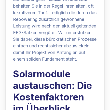
behalten Sie in der Regel Ihren alten, oft
lukrativeren Tarif. Lediglich die durch das
Repowering zusätzlich gewonnene
Leistung wird nach den aktuell geltenden
EEG-Sätzen vergütet. Wir unterstützen
Sie dabei, diese bürokratischen Prozesse
einfach und rechtssicher abzuwickeln,
damit Ihr Projekt von Anfang an auf
einem soliden Fundament steht.
Solarmodule
austauschen: Die
Kostenfaktoren
im Überblick