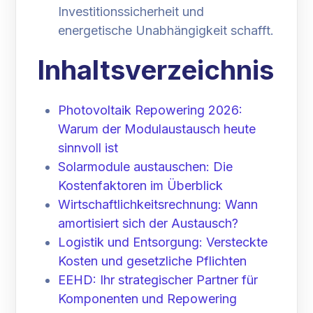
Investitionssicherheit und
energetische Unabhängigkeit schafft.
Inhaltsverzeichnis
Photovoltaik Repowering 2026:
Warum der Modulaustausch heute
sinnvoll ist
Solarmodule austauschen: Die
Kostenfaktoren im Überblick
Wirtschaftlichkeitsrechnung: Wann
amortisiert sich der Austausch?
Logistik und Entsorgung: Versteckte
Kosten und gesetzliche Pflichten
EEHD: Ihr strategischer Partner für
Komponenten und Repowering