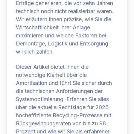
Erträge generieren, die vor zehn Jahren
technisch noch nicht realisierbar waren.
Wir erläutern Ihnen präzise, wie Sie die
Wirtschaftlichkeit Ihrer Anlage
maximieren und welche Faktoren bei
Demontage, Logistik und Entsorgung
wirklich zählen.
Dieser Artikel bietet Ihnen die
notwendige Klarheit über die
Amortisation und führt Sie sicher durch
die technischen Anforderungen der
Systemoptimierung. Erfahren Sie alles
über die aktuelle Rechtslage für 2026,
hocheffiziente Recycling-Prozesse mit
Rückgewinnungsraten von bis zu 98
Prozent und wie wir Sie als erfahrener