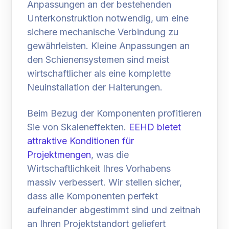
Anpassungen an der bestehenden
Unterkonstruktion notwendig, um eine
sichere mechanische Verbindung zu
gewährleisten. Kleine Anpassungen an
den Schienensystemen sind meist
wirtschaftlicher als eine komplette
Neuinstallation der Halterungen.
Beim Bezug der Komponenten profitieren
Sie von Skaleneffekten.
EEHD bietet
attraktive Konditionen für
Projektmengen
, was die
Wirtschaftlichkeit Ihres Vorhabens
massiv verbessert. Wir stellen sicher,
dass alle Komponenten perfekt
aufeinander abgestimmt sind und zeitnah
an Ihren Projektstandort geliefert