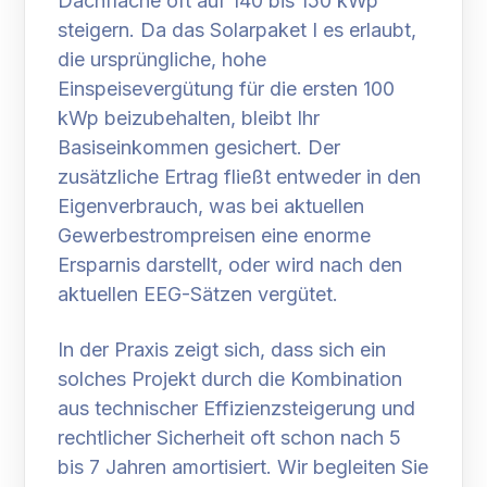
Dachfläche oft auf 140 bis 150 kWp
steigern. Da das Solarpaket I es erlaubt,
die ursprüngliche, hohe
Einspeisevergütung für die ersten 100
kWp beizubehalten, bleibt Ihr
Basiseinkommen gesichert. Der
zusätzliche Ertrag fließt entweder in den
Eigenverbrauch, was bei aktuellen
Gewerbestrompreisen eine enorme
Ersparnis darstellt, oder wird nach den
aktuellen EEG-Sätzen vergütet.
In der Praxis zeigt sich, dass sich ein
solches Projekt durch die Kombination
aus technischer Effizienzsteigerung und
rechtlicher Sicherheit oft schon nach 5
bis 7 Jahren amortisiert. Wir begleiten Sie