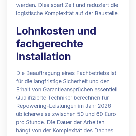
werden. Dies spart Zeit und reduziert die
logistische Komplexität auf der Baustelle.
Lohnkosten und
fachgerechte
Installation
Die Beauftragung eines Fachbetriebs ist
für die langfristige Sicherheit und den
Erhalt von Garantieansprüchen essentiell.
Qualifizierte Techniker berechnen für
Repowering-Leistungen im Jahr 2026
üblicherweise zwischen 50 und 60 Euro
pro Stunde. Die Dauer der Arbeiten
hängt von der Komplexität des Daches