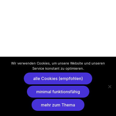
Wir verwenden Cookies, um unsere Website und unseren
Service konstant zu optimieren.
alle Cookies (empfohlen)
minimal funktionsfähig
mehr zum Thema