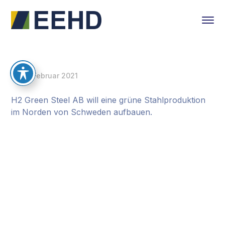
25. Februar 2021
H2 Green Steel AB will eine grüne Stahlproduktion
im Norden von Schweden aufbauen.