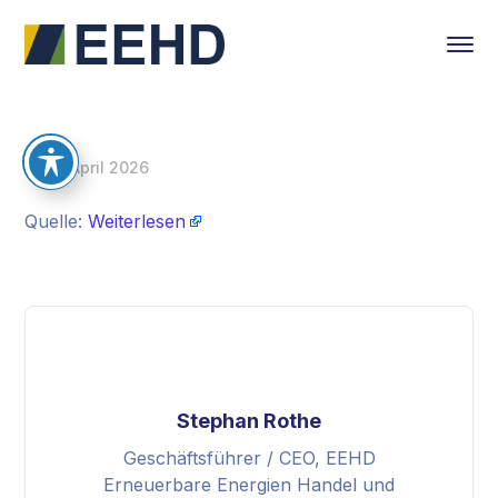
16. April 2026
Quelle:
Weiterlesen
Stephan Rothe
Geschäftsführer / CEO, EEHD
Erneuerbare Energien Handel und