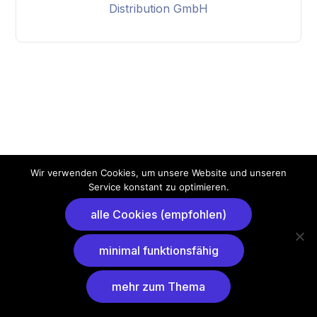
Distribution GmbH
Wir verwenden Cookies, um unsere Website und unseren
Service konstant zu optimieren.
alle Cookies (empfohlen)
minimal funktionsfähig
mehr zum Thema