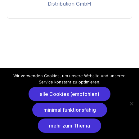
Distribution GmbH
Wir verwenden Cookies, um unsere Website und unseren
Service konstant zu optimieren.
alle Cookies (empfohlen)
minimal funktionsfähig
mehr zum Thema