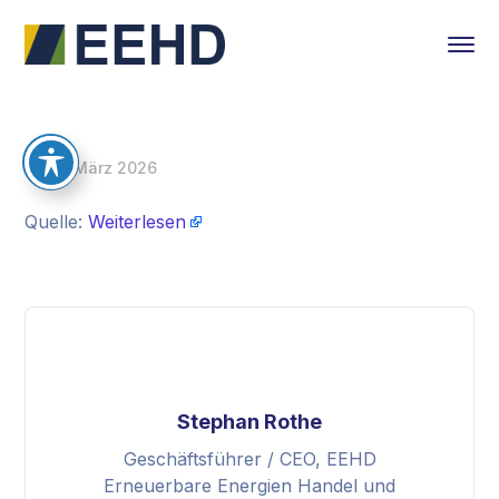
26. März 2026
Quelle:
Weiterlesen
Stephan Rothe
Geschäftsführer / CEO, EEHD
Erneuerbare Energien Handel und