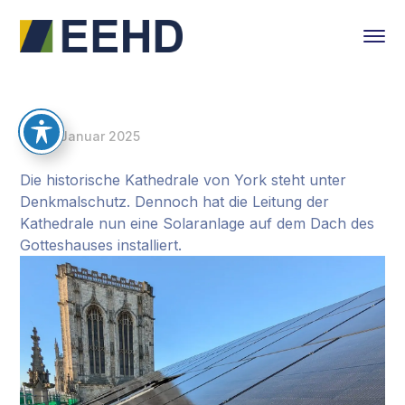
30. Januar 2025
Die historische Kathedrale von York steht unter
Denkmalschutz. Dennoch hat die Leitung der
Kathedrale nun eine Solaranlage auf dem Dach des
Gotteshauses installiert.