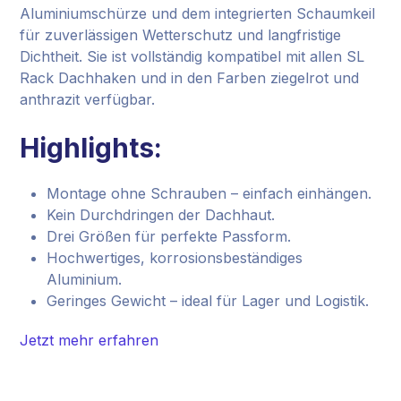
Aluminiumschürze und dem integrierten Schaumkeil
für zuverlässigen Wetterschutz und langfristige
Dichtheit. Sie ist vollständig kompatibel mit allen SL
Rack Dachhaken und in den Farben ziegelrot und
anthrazit verfügbar.
Highlights:
Montage ohne Schrauben – einfach einhängen.
Kein Durchdringen der Dachhaut.
Drei Größen für perfekte Passform.
Hochwertiges, korrosionsbeständiges
Aluminium.
Geringes Gewicht – ideal für Lager und Logistik.
Jetzt mehr erfahren