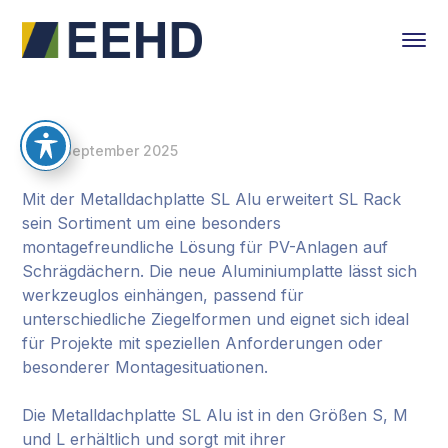
12. September 2025
Mit der Metalldachplatte SL Alu erweitert SL Rack
sein Sortiment um eine besonders
montagefreundliche Lösung für PV-Anlagen auf
Schrägdächern. Die neue Aluminiumplatte lässt sich
werkzeuglos einhängen, passend für
unterschiedliche Ziegelformen und eignet sich ideal
für Projekte mit speziellen Anforderungen oder
besonderer Montagesituationen.
Die Metalldachplatte SL Alu ist in den Größen S, M
und L erhältlich und sorgt mit ihrer