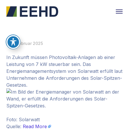
6. Februar 2025
In Zukunft müssen Photovoltaik-Anlagen ab einer
Leistung von 7 kW steuerbar sein. Das
Energiemanagementsystem von Solarwatt erfüllt laut
Unternehmen die Anforderungen des Solar-Spitzen-
Gesetzes.
Foto: Solarwatt
Quelle:
Read More