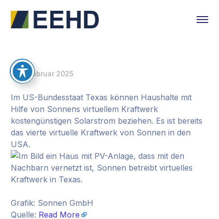
4. Februar 2025
Im US-Bundesstaat Texas können Haushalte mit
Hilfe von Sonnens virtuellem Kraftwerk
kostengünstigen Solarstrom beziehen. Es ist bereits
das vierte virtuelle Kraftwerk von Sonnen in den
USA.
Grafik: Sonnen GmbH
Quelle:
Read More