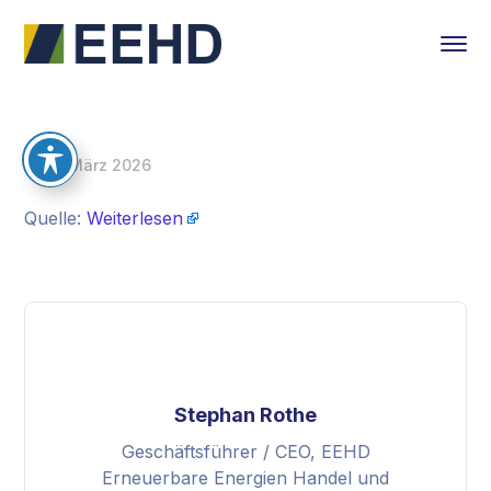
10. März 2026
Quelle:
Weiterlesen
Stephan Rothe
Geschäftsführer / CEO, EEHD
Erneuerbare Energien Handel und