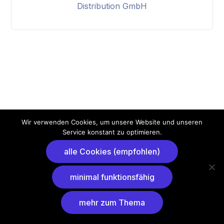
Distribution GmbH
Wir verwenden Cookies, um unsere Website und unseren
Service konstant zu optimieren.
alle Cookies (empfohlen)
minimal funktionsfähig
mehr zum Thema