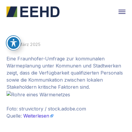
13. März 2025
Eine Fraunhofer-Umfrage zur kommunalen
Wärmeplanung unter Kommunen und Stadtwerken
zeigt, dass die Verfügbarkeit qualifizierten Personals
sowie die Kommunikation zwischen lokalen
Stakeholdern kritische Faktoren sind.
Foto: struvictory / stock.adobe.com
Quelle:
Weiterlesen