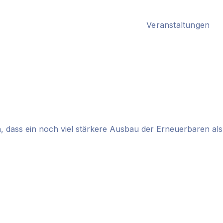
Veranstaltungen
h, dass ein noch viel stärkere Ausbau der Erneuerbaren als