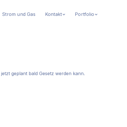
Strom und Gas
Kontakt
Portfolio
 jetzt geplant bald Gesetz werden kann.