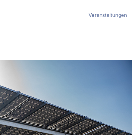
Veranstaltungen