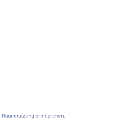
he Raumnutzung ermöglichen.