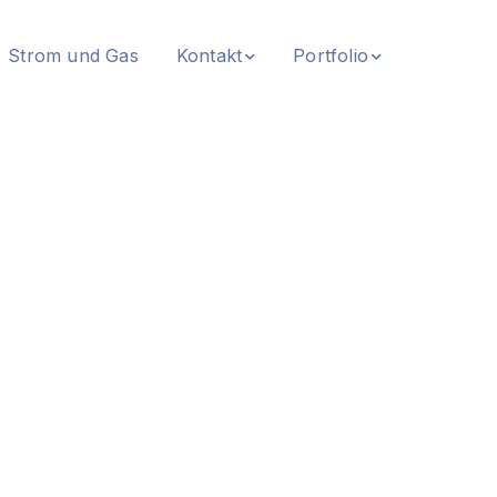
Strom und Gas
Kontakt
Portfolio