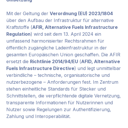
Mit der Geltung der
Verordnung (EU) 2023/1804
über den Aufbau der Infrastruktur für alternative
Kraftstoffe (
AFIR, Alternative Fuels Infrastructure
Regulation
) wird seit dem 13. April 2024 ein
umfassend harmonisierter Rechtsrahmen für
öffentlich zugängliche Ladeinfrastruktur in der
gesamten Europäischen Union geschaffen. Die AFIR
ersetzt die
Richtlinie 2014/94/EU
(
AFID, Alternative
Fuels Infrastructure Directive
) und legt unmittelbar
verbindliche – technische, organisatorische und
nutzerbezogene – Anforderungen fest. Im Zentrum
stehen einheitliche Standards für Stecker und
Schnittstellen, die verpflichtende digitale Vernetzung,
transparente Informationen für Nutzerinnen und
Nutzer sowie Regelungen zur Authentifizierung,
Zahlung und Interoperabilität.