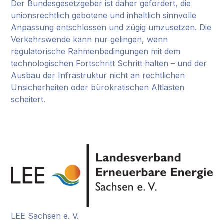
Der Bundesgesetzgeber ist daher gefordert, die
unionsrechtlich gebotene und inhaltlich sinnvolle
Anpassung entschlossen und zügig umzusetzen. Die
Verkehrswende kann nur gelingen, wenn
regulatorische Rahmenbedingungen mit dem
technologischen Fortschritt Schritt halten – und der
Ausbau der Infrastruktur nicht an rechtlichen
Unsicherheiten oder bürokratischen Altlasten
scheitert.
LEE Sachsen e. V.