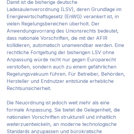
Damit ist die bisherige deutsche
Ladesäulenverordnung (LSV), deren Grundlage im
Energiewirtschaftsgesetz (EnWG) verankert ist, in
vielen Regelungsbereichen überholt. Der
Anwendungsvorrang des Unionsrechts bedeutet,
dass nationale Vorschriften, die mit der AFIR
kollidieren, automatisch unanwendbar werden. Eine
rechtliche Fortgeltung der bisherigen LSV ohne
Anpassung würde nicht nur gegen Europarecht
verstoßen, sondern auch zu einem gefährlichen
Regelungsvakuum führen. Für Betreiber, Behörden,
Hersteller und Endnutzer entstünde erhebliche
Rechtsunsicherheit.
Die Neuordnung ist jedoch weit mehr als eine
formale Anpassung. Sie bietet die Gelegenheit, die
nationalen Vorschriften strukturell und inhaltlich
weiterzuentwickeln, an moderne technologische
Standards anzupassen und bürokratische