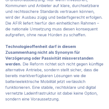
Kommunen und Anbieter auf klare, durchsetzbare
und rechtssichere Standards vertrauen können,
wird der Ausbau zügig und bedarfsgerecht erfolgen.
Die AFIR liefert hierfür den einheitlichen Rahmen –
die nationale Umsetzung muss diesen konsequent
aufgreifen, ohne neue Hürden zu schaffen.
Technologieoffenheit darf in diesem
Zusammenhang nicht als Synonym für
Verzögerung oder Passivität missverstanden
werden.
Die Reform richtet sich nicht gegen künftige
alternative Antriebe, sondern stellt sicher, dass die
bereits marktverfügbaren Lösungen wie die
batterieelektrische Mobilität jetzt verlässlich
funktionieren. Eine stabile, rechtsklare und digital
vernetzte Ladeinfrastruktur ist dabei keine Option,
sondern eine Voraussetzung.