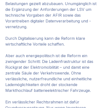
Belastungen gezielt abzubauen. Unumgänglich ist
die Ergänzung der Anforderungen der LSV um
technische Vorgaben der AFIR sowie das
Vorantreiben digitaler Datenverarbeitung und -
vernetzung.
Durch Digitalisierung kann die Reform klare
wirtschaftliche Vorteile schaffen.
Aber auch energiepolitisch ist die Reform ein
zwingender Schritt: Die Ladeinfrastruktur ist das
Rückgrat der Elektromobilität – und damit eine
zentrale Säule der Verkehrswende. Ohne
verlässliche, nutzerfreundliche und einheitliche
Lademöglichkeiten droht der stockende
Markthochlauf batterieelektrischer Fahrzeuge.
Ein verlässlicher Rechtsrahmen ist dafür
Grundvoraussetzung. Nur wenn Investoren,