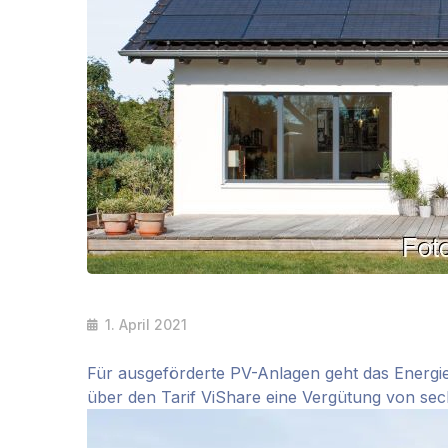
1. April 2021
Für ausgeförderte PV-Anlagen geht das Energi
über den Tarif ViShare eine Vergütung von sec