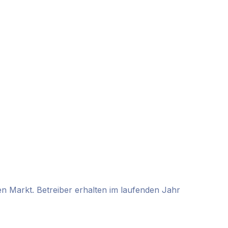
 Markt. Betreiber erhalten im laufenden Jahr