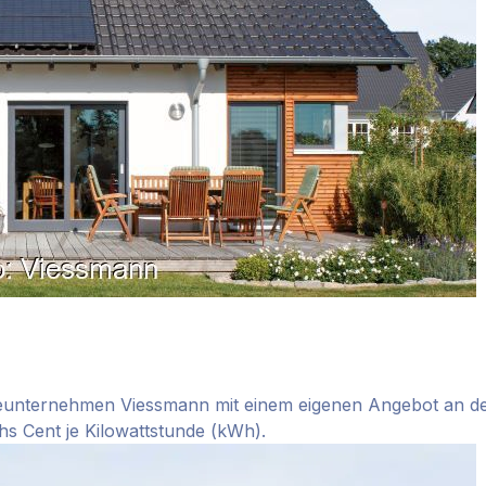
eunternehmen Viessmann mit einem eigenen Angebot an den
hs Cent je Kilowattstunde (kWh).