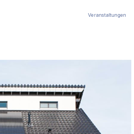
Veranstaltungen