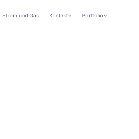
Strom und Gas
Kontakt
Portfolio