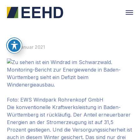
8. Januar 2021
Foto: EWS Windpark Rohrenkopf GmbH
Die konventionelle Kraftwerksleistung in Baden-
Württemberg ist rückläufig. Der Anteil erneuerbarer
Energien an der Stromerzeugung ist auf 31,5
Prozent gestiegen. Und die Versorgungssicherheit ist
auch in diesem Winter gesichert. Das sind nur drei