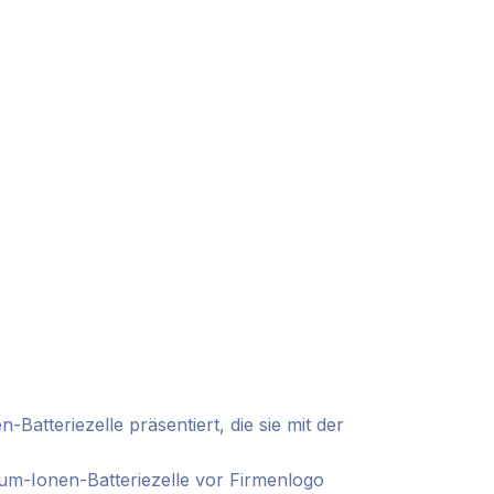
tteriezelle präsentiert, die sie mit der