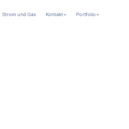
Strom und Gas
Kontakt
Portfolio