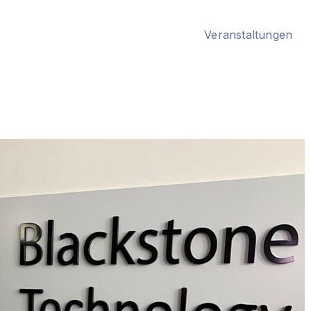
Veranstaltungen