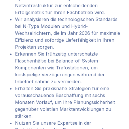
Netzinfrastruktur zur entscheidenden
Erfolgsmetrik für Ihren Fachbetrieb wird.
Wir analysieren die technologischen Standards
bei N-Type Modulen und Hybrid-
Wechselrichtern, die im Jahr 2026 für maximale
Effizienz und sofortige Lieferfähigkeit in Ihren
Projekten sorgen.
Erkennen Sie frühzeitig unterschätzte
Flaschenhälse bei Balance-of-System-
Komponenten wie Trafostationen, um
kostspielige Verzögerungen während der
Inbetriebnahme zu vermeiden.
Erhalten Sie praxisnahe Strategien für eine
vorausschauende Beschaffung mit sechs
Monaten Vorlauf, um Ihre Planungssicherheit
gegenüber volatilen Marktentwicklungen zu
stärken.
Nutzen Sie unsere Expertise in der