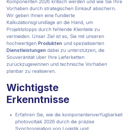
Komponenten 2026 kritisch werden und wie Sie Ihre
Vorhaben durch strategischen Einkauf absichern.
Wir geben Ihnen eine fundierte
Kalkulationsgrundlage an die Hand, um
Projektstopps durch fehlende Kleinteile zu
vermeiden. Unser Ziel ist es, Sie mit unseren
hochwertigen
Produkten
und spezialisierten
Dienstleistungen
dabei zu unterstützen, die
Souveränität über Ihre Lieferketten
zurückzugewinnen und technische Vorhaben
planbar zu realisieren.
Wichtigste
Erkenntnisse
Erfahren Sie, wie die komponentenverfügbarkeit
photovoltaik 2026 durch die präzise
Synchronisation von Logistik und