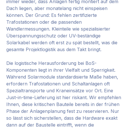
immer wieder, dass Anlagen fertig montiert auf dem
Dach liegen, aber monatelang nicht einspeisen
können. Der Grund: Es fehlen zertifizierte
Trafostationen oder die passenden
Wandlermessungen. Kleinteile wie spezialisierter
Überspannungsschutz oder UV-beständige
Solarkabel werden oft erst zu spät bestellt, was die
gesamte Projektlogistik aus dem Takt bringt.
Die logistische Herausforderung bei BoS-
Komponenten liegt in ihrer Vielfalt und Sperrigkeit.
Während Solarmodule standardisierte Maße haben,
erfordern Trafostationen und Schaltanlagen oft
Spezialtransporte und Kraneinsätze vor Ort. Eine
Just-in-time-Lieferung ist hier riskant. Wir empfehlen
Ihnen, diese kritischen Bauteile bereits in der frühen
Phase der Anlagenplanung fest zu reservieren. Nur
so lässt sich sicherstellen, dass die Hardware exakt
dann auf der Baustelle eintrifft, wenn die