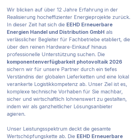
Wir blicken auf über 12 Jahre Erfahrung in der
Realisierung hocheffizienter Energieprojekte zurück.
In dieser Zeit hat sich die
EEHD Erneuerbare
Energien Handel und Distribution GmbH
als
verlässlicher Begleiter für Fachbetriebe etabliert, die
über den reinen Hardware-Einkauf hinaus
professionelle Unterstützung suchen. Die
komponentenverfügbarkeit photovoltaik 2026
sichern wir für unsere Partner durch ein tiefes
Verständnis der globalen Lieferketten und eine lokal
verankerte Logistikkompetenz ab. Unser Ziel ist es,
komplexe technische Vorhaben für Sie machbar,
sicher und wirtschaftlich lohnenswert zu gestalten,
indem wir als ganzheitlicher Lösungsanbieter
agieren.
Unser Leistungsspektrum deckt die gesamte
Wertschöpfungskette ab. Die
EEHD Erneuerbare