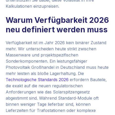
unterstützen Sie dabei, diese Volatilität in Ihre
Kalkulationen einzupreisen.
Warum Verfügbarkeit 2026
neu definiert werden muss
Verfügbarkeit ist im Jahr 2026 kein binärer Zustand
mehr. Wir unterscheiden heute strikt zwischen
Massenware und projektspezifischen
Sonderkomponenten. Ein leistungsfähiger
Photovoltaik Großhandel in Deutschland muss heute
mehr leisten als bloße Lagerhaltung. Die
Technologische Standards 2026
erfordern Bauteile,
die exakt auf die neuen regulatorischen
Anforderungen wie das Solarspitzengesetz
abgestimmt sind. Während Standard-Module oft
binnen weniger Tage lieferbar sind, können
Lieferzeiten für Trafostationen oder komplexe