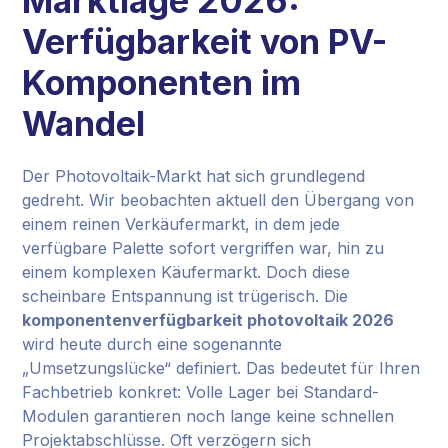
Marktlage 2026:
Verfügbarkeit von PV-
Komponenten im
Wandel
Der Photovoltaik-Markt hat sich grundlegend
gedreht. Wir beobachten aktuell den Übergang von
einem reinen Verkäufermarkt, in dem jede
verfügbare Palette sofort vergriffen war, hin zu
einem komplexen Käufermarkt. Doch diese
scheinbare Entspannung ist trügerisch. Die
komponentenverfügbarkeit photovoltaik 2026
wird heute durch eine sogenannte
„Umsetzungslücke“ definiert. Das bedeutet für Ihren
Fachbetrieb konkret: Volle Lager bei Standard-
Modulen garantieren noch lange keine schnellen
Projektabschlüsse. Oft verzögern sich