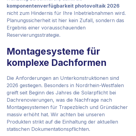
komponentenverfügbarkeit photovoltaik 2026
nicht zum Hindernis für Ihre Inbetriebnahmen wird.
Planungssicherheit ist hier kein Zufall, sondern das
Ergebnis einer vorausschauenden
Reservierungsstrategie.
Montagesysteme für
komplexe Dachformen
Die Anforderungen an Unterkonstruktionen sind
2026 gestiegen. Besonders in Nordrhein-Westfalen
greift seit Beginn des Jahres die Solarpflicht bei
Dachrenovierungen, was die Nachfrage nach
Montagesystemen für Trapezblech und Gründächer
massiv erhöht hat. Wir achten bei unseren
Produkten strikt auf die Einhaltung der aktuellen
statischen Dokumentationspflichten.