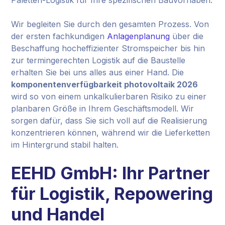
Paletten-Logistik für Ihre spezifischen Bauvorhaben.
Wir begleiten Sie durch den gesamten Prozess. Von
der ersten fachkundigen
Anlagenplanung
über die
Beschaffung hocheffizienter Stromspeicher bis hin
zur termingerechten Logistik auf die Baustelle
erhalten Sie bei uns alles aus einer Hand. Die
komponentenverfügbarkeit photovoltaik 2026
wird so von einem unkalkulierbaren Risiko zu einer
planbaren Größe in Ihrem Geschäftsmodell. Wir
sorgen dafür, dass Sie sich voll auf die Realisierung
konzentrieren können, während wir die Lieferketten
im Hintergrund stabil halten.
EEHD GmbH: Ihr Partner
für Logistik, Repowering
und Handel