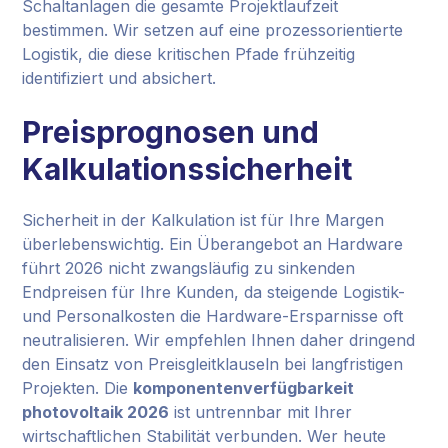
Schaltanlagen die gesamte Projektlaufzeit
bestimmen. Wir setzen auf eine prozessorientierte
Logistik, die diese kritischen Pfade frühzeitig
identifiziert und absichert.
Preisprognosen und
Kalkulationssicherheit
Sicherheit in der Kalkulation ist für Ihre Margen
überlebenswichtig. Ein Überangebot an Hardware
führt 2026 nicht zwangsläufig zu sinkenden
Endpreisen für Ihre Kunden, da steigende Logistik-
und Personalkosten die Hardware-Ersparnisse oft
neutralisieren. Wir empfehlen Ihnen daher dringend
den Einsatz von Preisgleitklauseln bei langfristigen
Projekten. Die
komponentenverfügbarkeit
photovoltaik 2026
ist untrennbar mit Ihrer
wirtschaftlichen Stabilität verbunden. Wer heute