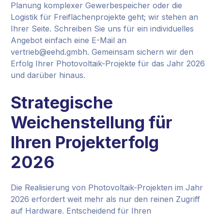
Planung komplexer Gewerbespeicher oder die
Logistik für Freiflächenprojekte geht; wir stehen an
Ihrer Seite. Schreiben Sie uns für ein individuelles
Angebot einfach eine E-Mail an
vertrieb@eehd.gmbh. Gemeinsam sichern wir den
Erfolg Ihrer Photovoltaik-Projekte für das Jahr 2026
und darüber hinaus.
Strategische
Weichenstellung für
Ihren Projekterfolg
2026
Die Realisierung von Photovoltaik-Projekten im Jahr
2026 erfordert weit mehr als nur den reinen Zugriff
auf Hardware. Entscheidend für Ihren