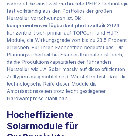
während die einst weit verbreitete PERC-Technologie
fast vollständig aus den Portfolios der großen
Hersteller verschwunden ist. Die
komponentenverfügbarkeit photovoltaik 2026
konzentriert sich primär auf TOPCon- und HJT-
Module, die Wirkungsgrade von bis zu 23,5 Prozent
erreichen. Für Ihren Fachbetrieb bedeutet das: Die
Planungssicherheit bei Standardformaten ist hoch,
da die Produktionskapazitäten der führenden
Hersteller wie JA Solar massiv auf diese effizienten
Zelltypen ausgerichtet sind. Wir stellen fest, dass die
technologische Reife dieser Module die
Amortisationszeiten trotz leicht gestiegener
Hardwarepreise stabil hält.
Hocheffiziente
Solarmodule für