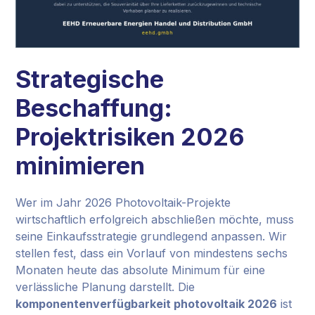
Strategische
Beschaffung:
Projektrisiken 2026
minimieren
Wer im Jahr 2026 Photovoltaik-Projekte
wirtschaftlich erfolgreich abschließen möchte, muss
seine Einkaufsstrategie grundlegend anpassen. Wir
stellen fest, dass ein Vorlauf von mindestens sechs
Monaten heute das absolute Minimum für eine
verlässliche Planung darstellt. Die
komponentenverfügbarkeit photovoltaik 2026
ist