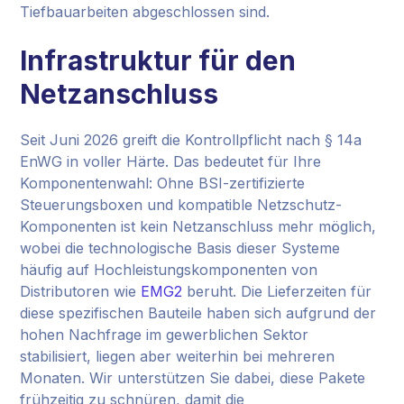
Tiefbauarbeiten abgeschlossen sind.
Infrastruktur für den
Netzanschluss
Seit Juni 2026 greift die Kontrollpflicht nach § 14a
EnWG in voller Härte. Das bedeutet für Ihre
Komponentenwahl: Ohne BSI-zertifizierte
Steuerungsboxen und kompatible Netzschutz-
Komponenten ist kein Netzanschluss mehr möglich,
wobei die technologische Basis dieser Systeme
häufig auf Hochleistungskomponenten von
Distributoren wie
EMG2
beruht. Die Lieferzeiten für
diese spezifischen Bauteile haben sich aufgrund der
hohen Nachfrage im gewerblichen Sektor
stabilisiert, liegen aber weiterhin bei mehreren
Monaten. Wir unterstützen Sie dabei, diese Pakete
frühzeitig zu schnüren, damit die