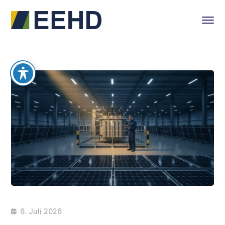
6. Juli 2026