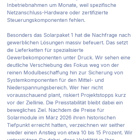
Inbetriebnahmen um Monate, weil spezifische
Netzanschluss-Hardware oder zertifizierte
Steuerungskomponenten fehlen.
Besonders das Solarpaket 1 hat die Nachfrage nach
gewerblichen Lösungen massiv befeuert. Das setzt
die Lieferketten für spezialisierte
Gewerbekomponenten unter Druck. Wir sehen eine
deutliche Verschiebung des Fokus weg von der
reinen Modulbeschaffung hin zur Sicherung von
Systemkomponenten für den Mittel- und
Niederspannungsbereich. Wer hier nicht
vorausschauend plant, riskiert Projektstopps kurz
vor der Ziellinie. Die Preisstabilität bleibt dabei ein
bewegliches Ziel. Nachdem die Preise für
Solarmodule im März 2026 ihren historischen
Tiefpunkt erreicht hatten, verzeichnen wir seither
wieder einen Anstieg von etwa 10 bis 15 Prozent. Wir