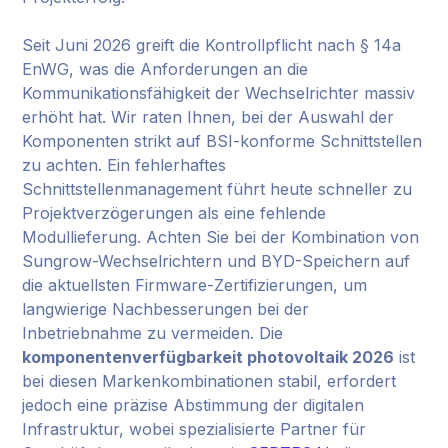
Seit Juni 2026 greift die Kontrollpflicht nach § 14a
EnWG, was die Anforderungen an die
Kommunikationsfähigkeit der Wechselrichter massiv
erhöht hat. Wir raten Ihnen, bei der Auswahl der
Komponenten strikt auf BSI-konforme Schnittstellen
zu achten. Ein fehlerhaftes
Schnittstellenmanagement führt heute schneller zu
Projektverzögerungen als eine fehlende
Modullieferung. Achten Sie bei der Kombination von
Sungrow-Wechselrichtern und BYD-Speichern auf
die aktuellsten Firmware-Zertifizierungen, um
langwierige Nachbesserungen bei der
Inbetriebnahme zu vermeiden. Die
komponentenverfügbarkeit photovoltaik 2026
ist
bei diesen Markenkombinationen stabil, erfordert
jedoch eine präzise Abstimmung der digitalen
Infrastruktur, wobei spezialisierte Partner für