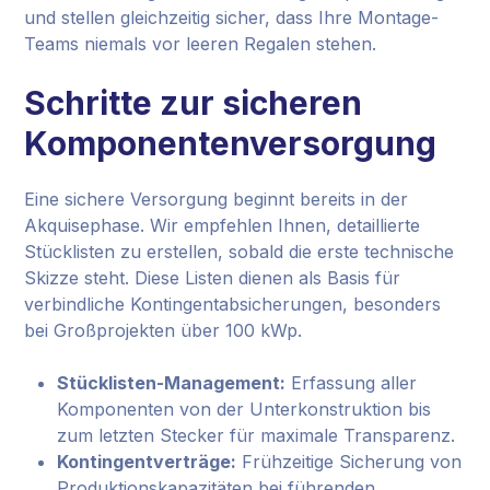
und stellen gleichzeitig sicher, dass Ihre Montage-
Teams niemals vor leeren Regalen stehen.
Schritte zur sicheren
Komponentenversorgung
Eine sichere Versorgung beginnt bereits in der
Akquisephase. Wir empfehlen Ihnen, detaillierte
Stücklisten zu erstellen, sobald die erste technische
Skizze steht. Diese Listen dienen als Basis für
verbindliche Kontingentabsicherungen, besonders
bei Großprojekten über 100 kWp.
Stücklisten-Management:
Erfassung aller
Komponenten von der Unterkonstruktion bis
zum letzten Stecker für maximale Transparenz.
Kontingentverträge:
Frühzeitige Sicherung von
Produktionskapazitäten bei führenden