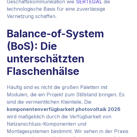
Geschäftskommunikation wie
SERTEGAL
die
technologische Basis für eine zuverlässige
Vernetzung schaffen.
Balance-of-System
(BoS): Die
unterschätzten
Flaschenhälse
Häufig sind es nicht die großen Paletten mit
Modulen, die ein Projekt zum Stillstand bringen. Es
sind die vermeintlichen Kleinteile. Die
komponentenverfügbarkeit photovoltaik 2026
wird maßgeblich durch die Verfügbarkeit von
Netzanschluss-Komponenten und
Montagesystemen bestimmt. Wir sehen in der Praxis