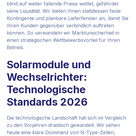
blind auf weiter fallende Preise wettet, gefährdet
seine Liquidität. Wir bieten Ihnen stattdessen feste
Kontingente und planbare Lieferfenster an, damit Sie
Ihren Kunden gegenüber verbindlich auftreten
können. So verwandeln wir Marktunsicherheit in
einen strategischen Wettbewerbsvorteil für Ihren
Betrieb.
Solarmodule und
Wechselrichter:
Technologische
Standards 2026
Die technologische Landschaft hat sich im Vergleich
zu den Vorjahren drastisch gewandelt. Wir sehen
heute eine klare Dominanz von N-Type-Zellen,