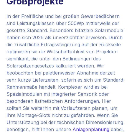
Großprojekte
In der Freifläche und bei großen Gewerbedächern
sind Leistungsklassen über 500Wp mittlerweile der
gesetzte Standard. Besonders bifaziale Solarmodule
haben sich 2026 als unverzichtbar erwiesen. Durch
die zusätzliche Ertragssteigerung auf der Rückseite
optimieren sie die Wirtschaftlichkeit von Projekten
signifikant, die unter den Bedingungen des
Solarspitzengesetzes kalkuliert werden. Wir
beobachten bei palettenweiser Abnahme derzeit
sehr kurze Lieferzeiten, sofern es sich um Standard-
Rahmenmaße handelt. Komplexer wird es bei
Spezialmodulen mit integrierter Sensorik oder
besonderen ästhetischen Anforderungen. Hier
sollten Sie weiterhin mit Vorlaufzeiten planen, um
Ihre Montage-Slots nicht zu gefährden. Wenn Sie
Unterstützung bei der technischen Dimensionierung
benötigen, hilft Ihnen unsere
Anlagenplanung
dabei,