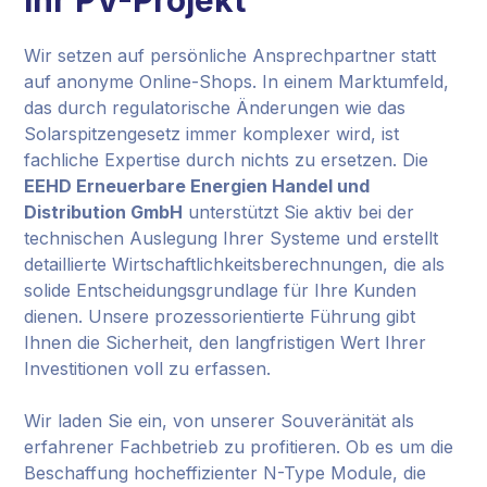
Ihr PV-Projekt
Wir setzen auf persönliche Ansprechpartner statt
auf anonyme Online-Shops. In einem Marktumfeld,
das durch regulatorische Änderungen wie das
Solarspitzengesetz immer komplexer wird, ist
fachliche Expertise durch nichts zu ersetzen. Die
EEHD Erneuerbare Energien Handel und
Distribution GmbH
unterstützt Sie aktiv bei der
technischen Auslegung Ihrer Systeme und erstellt
detaillierte Wirtschaftlichkeitsberechnungen, die als
solide Entscheidungsgrundlage für Ihre Kunden
dienen. Unsere prozessorientierte Führung gibt
Ihnen die Sicherheit, den langfristigen Wert Ihrer
Investitionen voll zu erfassen.
Wir laden Sie ein, von unserer Souveränität als
erfahrener Fachbetrieb zu profitieren. Ob es um die
Beschaffung hocheffizienter N-Type Module, die