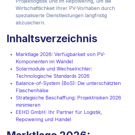
Projektlogistik und im Repowering, um die
Wirtschaftlichkeit Ihrer PV-Vorhaben durch
spezialisierte Dienstleistungen langfristig
abzusichern.
Inhaltsverzeichnis
Marktlage 2026: Verfügbarkeit von PV-
Komponenten im Wandel
Solarmodule und Wechselrichter:
Technologische Standards 2026
Balance-of-System (BoS): Die unterschätzten
Flaschenhälse
Strategische Beschaffung: Projektrisiken 2026
minimieren
EEHD GmbH: Ihr Partner für Logistik,
Repowering und Handel