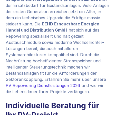
der Ersatzbedarf für Bestandsanlagen. Viele Anlagen
der ersten Generation erreichen jetzt ein Alter, in
dem ein technisches Upgrade die Erträge massiv
steigern kann. Die
EEHD Erneuerbare Energien
Handel und Distribution GmbH
hat sich auf das
Repowering spezialisiert und hält gezielt
Austauschmodule sowie moderne Wechselrichter-
Lösungen bereit, die auch mit älteren
Systemarchitekturen kompatibel sind. Durch die
Nachrüstung hocheffizienter Stromspeicher und
intelligenter Steuerungstechnik machen wir
Bestandsanlagen fit für die Anforderungen der
Sektorenkopplung. Erfahren Sie mehr über unsere
PV Repowering Dienstleistungen 2026
und wie wir
die Lebensdauer Ihrer Projekte verlängern.
Individuelle Beratung für