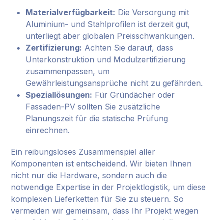
Materialverfügbarkeit:
Die Versorgung mit
Aluminium- und Stahlprofilen ist derzeit gut,
unterliegt aber globalen Preisschwankungen.
Zertifizierung:
Achten Sie darauf, dass
Unterkonstruktion und Modulzertifizierung
zusammenpassen, um
Gewährleistungsansprüche nicht zu gefährden.
Speziallösungen:
Für Gründächer oder
Fassaden-PV sollten Sie zusätzliche
Planungszeit für die statische Prüfung
einrechnen.
Ein reibungsloses Zusammenspiel aller
Komponenten ist entscheidend. Wir bieten Ihnen
nicht nur die Hardware, sondern auch die
notwendige Expertise in der Projektlogistik, um diese
komplexen Lieferketten für Sie zu steuern. So
vermeiden wir gemeinsam, dass Ihr Projekt wegen