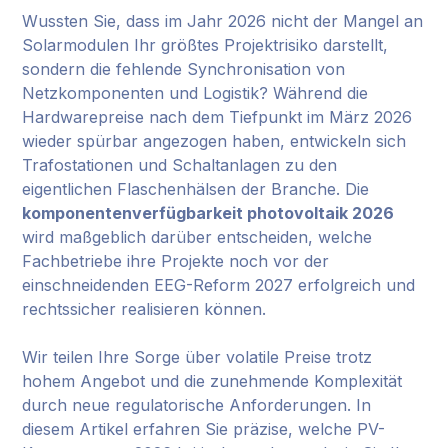
Wussten Sie, dass im Jahr 2026 nicht der Mangel an
Solarmodulen Ihr größtes Projektrisiko darstellt,
sondern die fehlende Synchronisation von
Netzkomponenten und Logistik? Während die
Hardwarepreise nach dem Tiefpunkt im März 2026
wieder spürbar angezogen haben, entwickeln sich
Trafostationen und Schaltanlagen zu den
eigentlichen Flaschenhälsen der Branche. Die
komponentenverfügbarkeit photovoltaik 2026
wird maßgeblich darüber entscheiden, welche
Fachbetriebe ihre Projekte noch vor der
einschneidenden EEG-Reform 2027 erfolgreich und
rechtssicher realisieren können.
Wir teilen Ihre Sorge über volatile Preise trotz
hohem Angebot und die zunehmende Komplexität
durch neue regulatorische Anforderungen. In
diesem Artikel erfahren Sie präzise, welche PV-