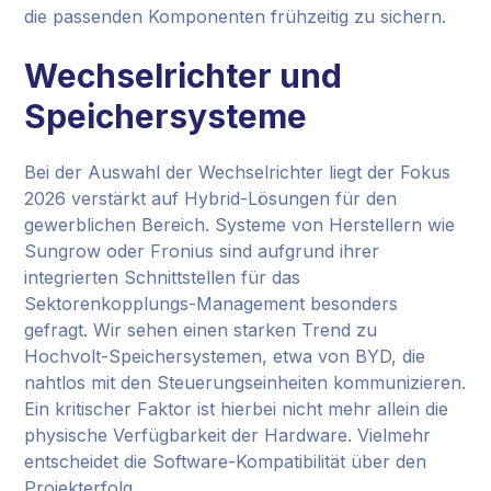
die passenden Komponenten frühzeitig zu sichern.
Wechselrichter und
Speichersysteme
Bei der Auswahl der Wechselrichter liegt der Fokus
2026 verstärkt auf Hybrid-Lösungen für den
gewerblichen Bereich. Systeme von Herstellern wie
Sungrow oder Fronius sind aufgrund ihrer
integrierten Schnittstellen für das
Sektorenkopplungs-Management besonders
gefragt. Wir sehen einen starken Trend zu
Hochvolt-Speichersystemen, etwa von BYD, die
nahtlos mit den Steuerungseinheiten kommunizieren.
Ein kritischer Faktor ist hierbei nicht mehr allein die
physische Verfügbarkeit der Hardware. Vielmehr
entscheidet die Software-Kompatibilität über den
Projekterfolg.