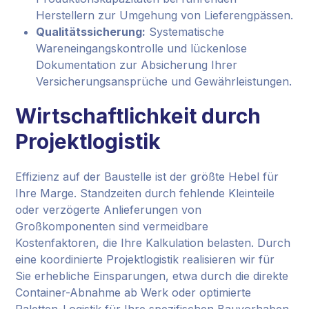
Herstellern zur Umgehung von Lieferengpässen.
Qualitätssicherung:
Systematische
Wareneingangskontrolle und lückenlose
Dokumentation zur Absicherung Ihrer
Versicherungsansprüche und Gewährleistungen.
Wirtschaftlichkeit durch
Projektlogistik
Effizienz auf der Baustelle ist der größte Hebel für
Ihre Marge. Standzeiten durch fehlende Kleinteile
oder verzögerte Anlieferungen von
Großkomponenten sind vermeidbare
Kostenfaktoren, die Ihre Kalkulation belasten. Durch
eine koordinierte Projektlogistik realisieren wir für
Sie erhebliche Einsparungen, etwa durch die direkte
Container-Abnahme ab Werk oder optimierte