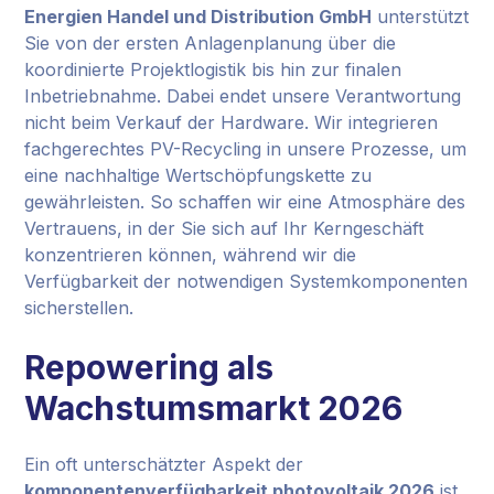
Energien Handel und Distribution GmbH
unterstützt
Sie von der ersten Anlagenplanung über die
koordinierte Projektlogistik bis hin zur finalen
Inbetriebnahme. Dabei endet unsere Verantwortung
nicht beim Verkauf der Hardware. Wir integrieren
fachgerechtes PV-Recycling in unsere Prozesse, um
eine nachhaltige Wertschöpfungskette zu
gewährleisten. So schaffen wir eine Atmosphäre des
Vertrauens, in der Sie sich auf Ihr Kerngeschäft
konzentrieren können, während wir die
Verfügbarkeit der notwendigen Systemkomponenten
sicherstellen.
Repowering als
Wachstumsmarkt 2026
Ein oft unterschätzter Aspekt der
komponentenverfügbarkeit photovoltaik 2026
ist