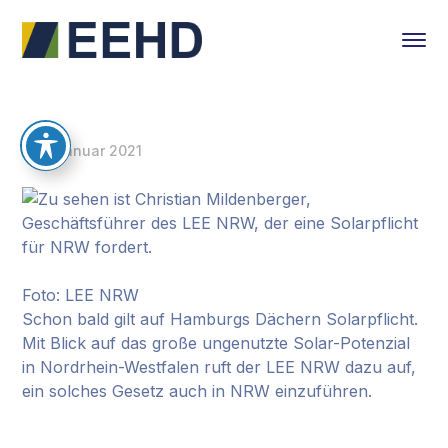
7. Januar 2021
Foto: LEE NRW
Schon bald gilt auf Hamburgs Dächern Solarpflicht.
Mit Blick auf das große ungenutzte Solar-Potenzial
in Nordrhein-Westfalen ruft der LEE NRW dazu auf,
ein solches Gesetz auch in NRW einzuführen.