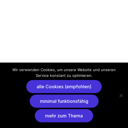
Wir verwenden Cookies, um unsere Website und unseren
Service konstant zu optimieren.
alle Cookies (empfohlen)
minimal funktionsfähig
mehr zum Thema