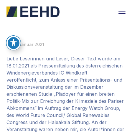
19. Januar 2021
Liebe Leserinnen und Leser, Dieser Text wurde am
18.01.2021 als Pressemitteilung des österreichischen
Windenergieverbandes IG Windkraft
veröffentlicht, zum Anlass einer Präsentations- und
Diskussionsveranstaltung der im Dezember
erschienenen Studie „Plädoyer für einen breiten
Politik-Mix zur Erreichung der Klimaziele des Pariser
Abkommens“ im Auftrag der Energy Watch Group,
des World Future Council/ Global Renewables
Congress und der Haleakala Stiftung. An der
Veranstaltung waren neben mir, die Autor*innen der