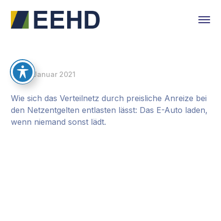
29. Januar 2021
Wie sich das Verteilnetz durch preisliche Anreize bei
den Netzentgelten entlasten lässt: Das E-Auto laden,
wenn niemand sonst lädt.