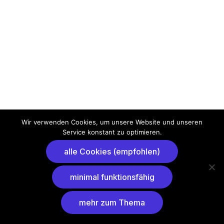
Wir verwenden Cookies, um unsere Website und unseren
Service konstant zu optimieren.
alle Cookies (empfohlen)
minimal funktionsfähig
mehr zum Thema