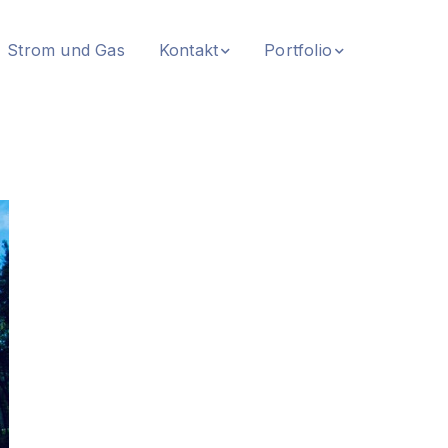
Strom und Gas
Kontakt
Portfolio