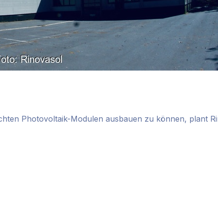
hten Photovoltaik-Modulen ausbauen zu können, plant Rin