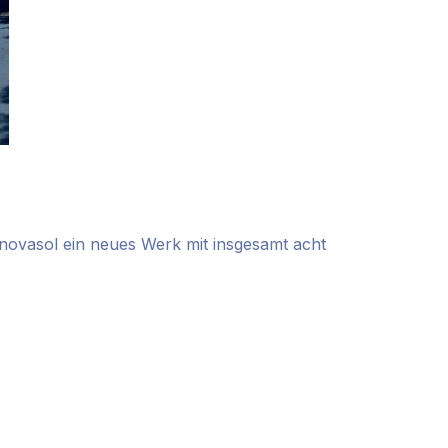
ovasol ein neues Werk mit insgesamt acht