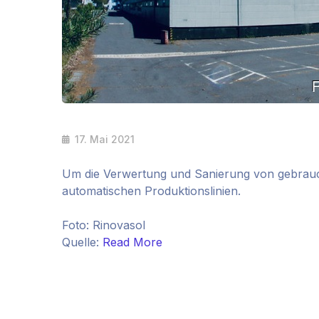
17. Mai 2021
Um die Verwertung und Sanierung von gebrauc
automatischen Produktionslinien.
Foto: Rinovasol
Quelle:
Read More