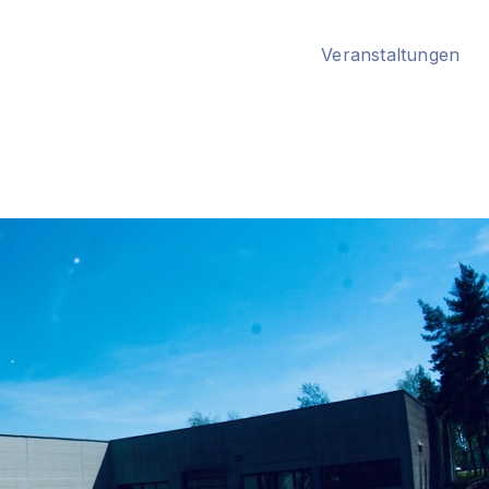
Veranstaltungen