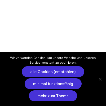
Wir verwenden Cookies, um unsere Website und unseren
Service konstant zu optimieren.
alle Cookies (empfohlen)
minimal funktionsfähig
mehr zum Thema