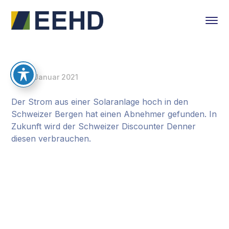
29. Januar 2021
Der Strom aus einer Solaranlage hoch in den
Schweizer Bergen hat einen Abnehmer gefunden. In
Zukunft wird der Schweizer Discounter Denner
diesen verbrauchen.