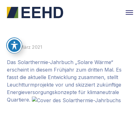
19. März 2021
Das Solarthermie-Jahrbuch „Solare Wärme“
erscheint in diesem Frühjahr zum dritten Mal. Es
fasst die aktuelle Entwicklung zusammen, stellt
Leuchtturmprojekte vor und skizziert zukünftige
Energieversorgungskonzepte für klimaneutrale
Quartiere.