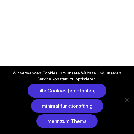
Wir verwenden Cookies, um unsere Website und unseren
Service konstant zu optimieren.
alle Cookies (empfohlen)
minimal funktionsfähig
mehr zum Thema