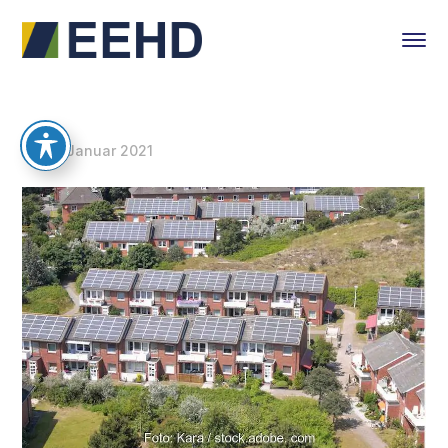
26. Januar 2021