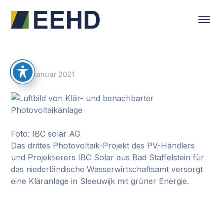
27. Januar 2021
Foto: IBC solar AG
Das drittes Photovoltaik-Projekt des PV-Händlers
und Projektierers IBC Solar aus Bad Staffelstein für
das niederländische Wasserwirtschaftsamt versorgt
eine Kläranlage in Sleeuwijk mit grüner Energie.