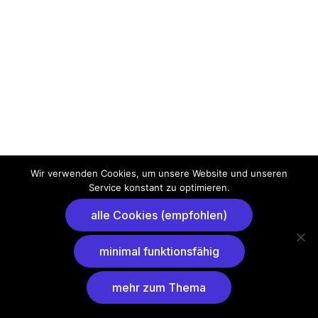
Wir verwenden Cookies, um unsere Website und unseren
Service konstant zu optimieren.
alle Cookies (empfohlen)
minimal funktionsfähig
mehr zum Thema